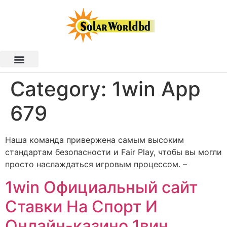
Category:
1win App
679
Наша команда привержена самым высоким
стандартам безопасности и Fair Play, чтобы вы могли
просто наслаждаться игровым процессом. –
1win Официальный сайт
Ставки На Спорт И
Онлайн-казино 1вин