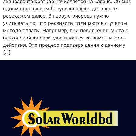
эквиваленте краткое начисляется на баланс. Об еще
одном постоянном бонусе кэшбеке, детальнее
расскажем далее. В первую очередь нужно
учитывать то, что реквизиты отличаются с учетом
метода оплаты. Например, при пополнении счета с
банковской картеж, указывается ее номер и срок
действия. Это процесс подтверждения к данному
[…]