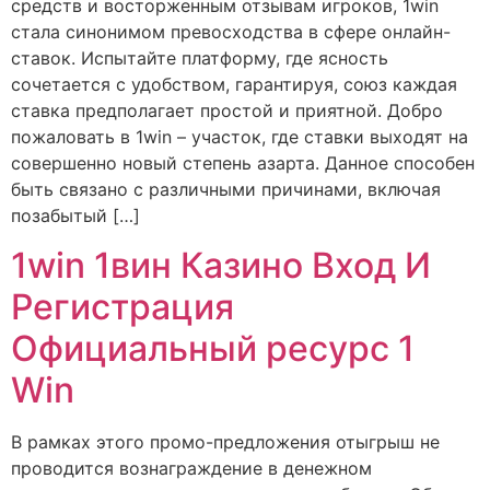
средств и восторженным отзывам игроков, 1win
стала синонимом превосходства в сфере онлайн-
ставок. Испытайте платформу, где ясность
сочетается с удобством, гарантируя, союз каждая
ставка предполагает простой и приятной. Добро
пожаловать в 1win – участок, где ставки выходят на
совершенно новый степень азарта. Данное способен
быть связано с различными причинами, включая
позабытый […]
1win 1вин Казино Вход И
Регистрация
Официальный ресурс 1
Win
В рамках этого промо-предложения отыгрыш не
проводится вознаграждение в денежном