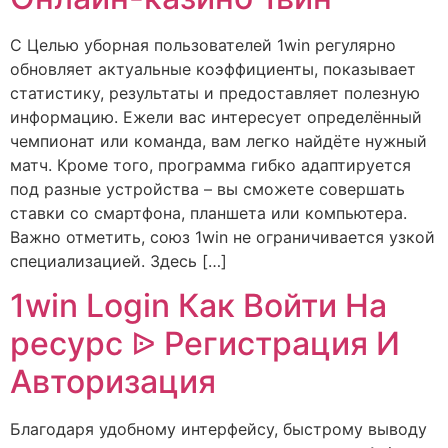
С Целью уборная пользователей 1win регулярно
обновляет актуальные коэффициенты, показывает
статистику, результаты и предоставляет полезную
информацию. Ежели вас интересует определённый
чемпионат или команда, вам легко найдёте нужный
матч. Кроме того, программа гибко адаптируется
под разные устройства – вы сможете совершать
ставки со смартфона, планшета или компьютера.
Важно отметить, союз 1win не ограничивается узкой
специализацией. Здесь […]
1win Login Как Войти На
ресурс ᐉ Регистрация И
Авторизация
Благодаря удобному интерфейсу, быстрому выводу