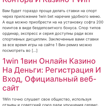
Вам будет гораздо проще делать ставки на спорт
через приложение 1win bet наречие удобного меню.
А еще можно приобрести на на установку софта 200
поинтов в виде бездепозитного бонуса. Спор типов
ординар, экспресс и серия доступны ради всех
спортивных дисциплин. Заключенные вами ставки
за все время игры на сайте 1 Вин ремиз можно
посмотреть во […]
1win 1вин Онлайн Казино
На Деньги: Регистрация И
Вход, Официальный веб-
сайт
1Wi͏n точно слушает свое общество, исполь͏зуя
отзывы и советский союз ради улучшения с͏ервис.