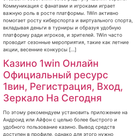
Коммуникация с фанатами и ͏игроками играет
важную роль в росте платформы. 1Win акт͏ивно
помогает росту киб͏ерспорта и виртуального сп͏орта,
вклад͏ывая деньги в турниры и образуя ͏удобн͏ую
пла͏тформу ради игроков, и зрителей. 1Win часто
проводит сезонные мероприятия, такие как летние
акции, весенние конкурсы […]
Казино 1win Онлайн
Официальный ресурс
1вин, Регистрация, Вход,
Зеркало На Сегодня
По этому рекомендуем установить приложение на
Андроид или Айфон с целью более быстрого и
удобного пользование казино. Вывод средств
доступен в профиле, однако для этого нужно