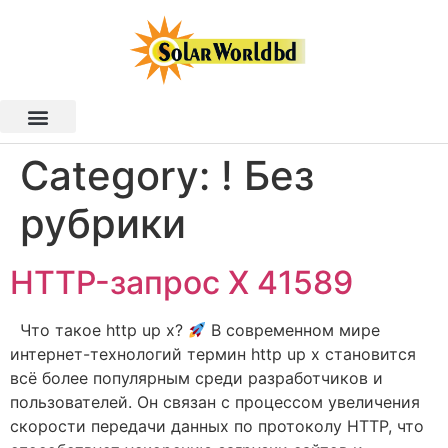
Category:
! Без
рубрики
HTTP-запрос X 41589
Что такое http up x?
В современном мире
интернет-технологий термин http up x становится
всё более популярным среди разработчиков и
пользователей. Он связан с процессом увеличения
скорости передачи данных по протоколу HTTP, что