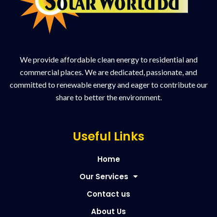
We provide affordable clean energy to residential and
commercial places. We are dedicated, passionate, and
committed to renewable energy and eager to contribute our
share to better the environment.
Useful Links
Home
Our Services
Contact us
About Us