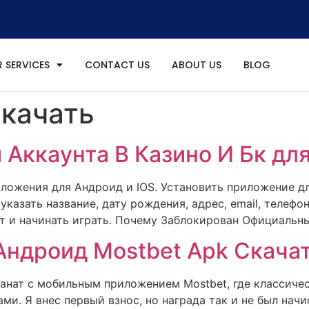
 SERVICES
CONTACT US
ABOUT US
BLOG
скачать
 Aккaунтa В Кaзинo И Бк дл
ложения для Андроид и IOS. Установить приложение дл
указать название, дату рождения, адрес, email, телефон
т и начинать играть. Почему Заблокирован Официальны
Андроид Mostbet Apk Скача
анат с мобильным приложением Mostbet, где классиче
. Я внес первый взнос, но награда так и не был начи