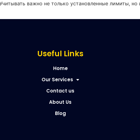
Учитывать важно не только установленные лимиты, но 
Useful Links
Home
Our Services
Contact us
About Us
Blog