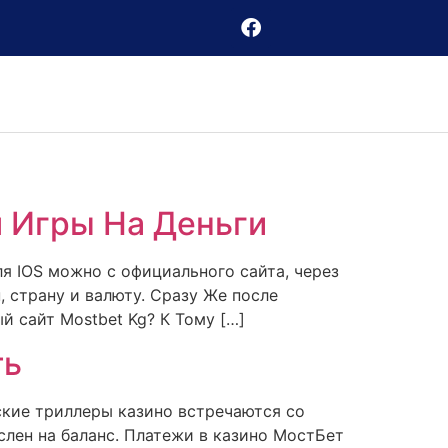
я Игpы Нa Дeньги
я IOS можно с официального сайта, через
, страну и валюту. Сразу Же после
й сайт Mostbet Kg? К Тому […]
ть
ские триллеры казино встречаются со
слен на баланс. Платежи в казино МостБет