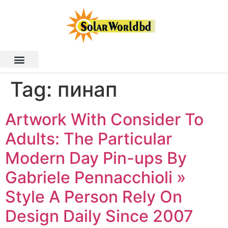
Tag:
пинап
Artwork With Consider To
Adults: The Particular
Modern Day Pin-ups By
Gabriele Pennacchioli »
Style A Person Rely On
Design Daily Since 2007