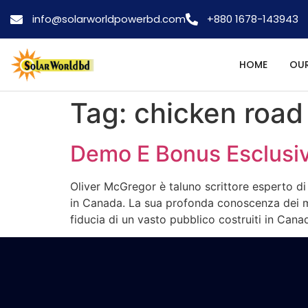
info@solarworldpowerbd.com
+880 1678-143943
HOME
OUR
Tag:
chicken road
Demo E Bonus Esclusiv
Oliver McGregor è taluno scrittore esperto di
in Canada. La sua profonda conoscenza dei me
fiducia di un vasto pubblico costruiti in Cana