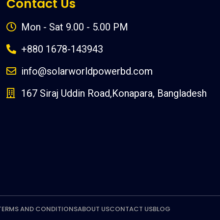
Contact Us
Mon - Sat 9.00 - 5.00 PM
+880 1678-143943
info@solarworldpowerbd.com
167 Siraj Uddin Road,Konapara, Bangladesh
TERMS AND CONDITIONS
ABOUT US
CONTACT US
BLOG