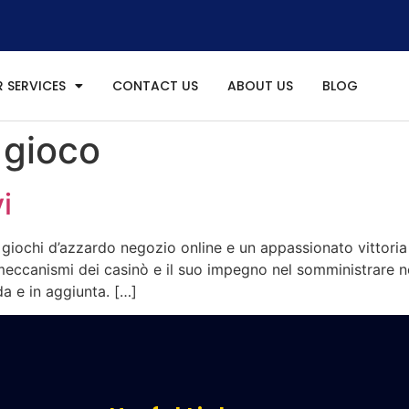
 SERVICES
CONTACT US
ABOUT US
BLOG
 gioco
i
 giochi d’azzardo negozio online e un appassionato vittori
ccanismi dei casinò e il suo impegno nel somministrare not
da e in aggiunta. […]