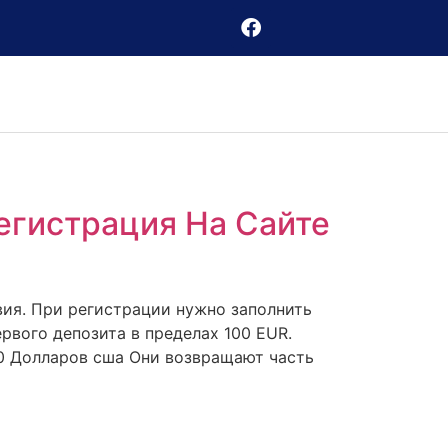
Регистрация На Сайте
вия. При регистрации нужно заполнить
рвого депозита в пределах 100 EUR.
30 Долларов сша Они возвращают часть