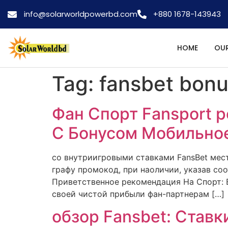
info@solarworldpowerbd.com
+880 1678-143943
HOME
OUR
Tag:
fansbet bon
Фан Спорт Fansport р
С Бонусом Мобильно
со внутриигровыми ставками FansBet мест
графу промокод, при наоличии, указав со
Приветственное рекомендация На Спорт: 
своей чистой прибыли фан-партнерам […]
обзор Fansbet: Став