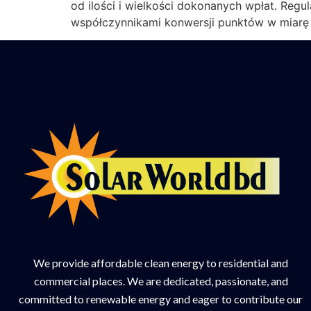
od ilości i wielkości dokonanych wpłat. Reg
współczynnikami konwersji punktów w miarę
We provide affordable clean energy to residential and
commercial places. We are dedicated, passionate, and
committed to renewable energy and eager to contribute our