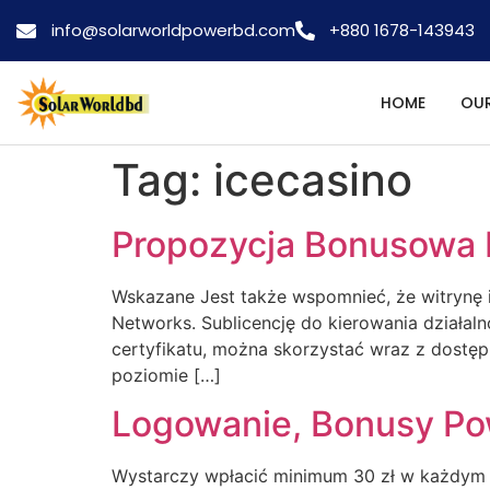
info@solarworldpowerbd.com
+880 1678-143943
HOME
OUR
Tag:
icecasino
Propozycja Bonusowa 
Wskazane Jest także wspomnieć, że witrynę in
Networks. Sublicencję do kierowania działal
certyfikatu, można skorzystać wraz z dostęp
poziomie […]
Logowanie, Bonusy Po
Wystarczy wpłacić minimum 30 zł w każdym z