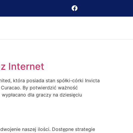
z Internet
ted, która posiada stan spółki-córki Invicta
w Curacao. By potwierdzić ważność
 wypłacano dla graczy na dziesięciu
ojenie naszej ilości. Dostępne strategie