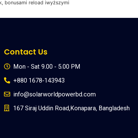
ck, bonusami reload iwyższymi
Contact Us
Mon - Sat 9.00 - 5.00 PM
+880 1678-143943
info@solarworldpowerbd.com
167 Siraj Uddin Road,Konapara, Bangladesh