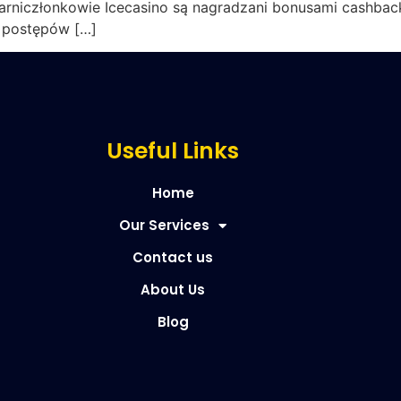
ularniczłonkowie Icecasino są nagradzani bonusami cashba
 postępów […]
Useful Links
Home
Our Services
Contact us
About Us
Blog