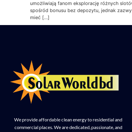
umożliwiają fanom eksplorację różnych slo
spośród bonusu bez depozytu, jednak zazwyc
mieć […]
We provide affordable clean energy to residential and
commercial places. We are dedicated, passionate, and