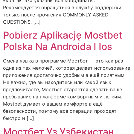
«контактах» указаны все координаты.
Рекомендуется обращаться в службу поддержки
только после прочтения COMMONLY ASKED
QUESTIONS, […]
Pobierz Aplikację Mostbet
Polska Na Androida I Ios
Смена языка в программе Мостбет — это как раз
одна из тех мелочей, которая делает использование
приложения достаточно удобным а ещё приятным.
Не важно, где вы находитесь или какой язык
предпочитаете, Мостбет старается сделать ваше
пребывание на платформе комфортным и легким.
Mostbet думает о вашем комфорте а ещё
безопасности, поэтому все операции проходят
быстро и […]
Мостбет Уз Узбекистан