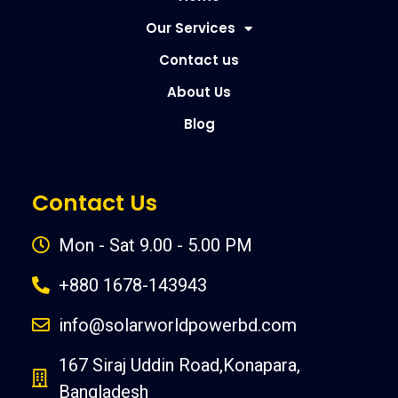
Our Services
Contact us
About Us
Blog
Contact Us
Mon - Sat 9.00 - 5.00 PM
+880 1678-143943
info@solarworldpowerbd.com
167 Siraj Uddin Road,Konapara,
Bangladesh