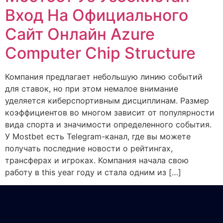
Вход На Официального
Сайт Онлайн Azure
Computer Chip Structure
Компания предлагает небольшую линию событий
для ставок, но при этом немалое внимание
уделяется киберспортивным дисциплинам. Размер
коэффициентов во многом зависит от популярности
вида спорта и значимости определенного события.
У Mostbet есть Telegram-канал, где вы можете
получать последние новости о рейтингах,
трансферах и игроках. Компания начала свою
работу в this year году и стала одним из […]