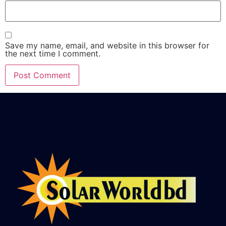
Save my name, email, and website in this browser for
the next time I comment.