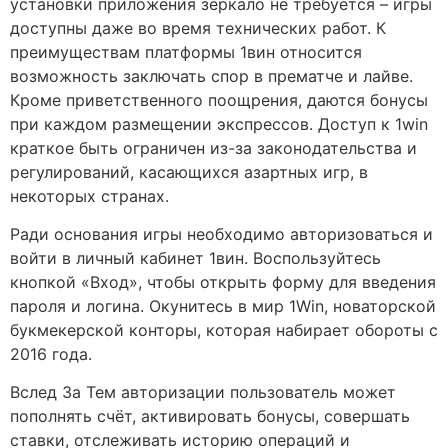
установки приложения зеркало не требуется – игры
доступны даже во время технических работ. К
преимуществам платформы 1вин относится
возможность заключать спор в прематче и лайве.
Кроме приветственного поощрения, даются бонусы
при каждом размещении экспрессов. Доступ к 1win
краткое быть ограничен из-за законодательства и
регулирований, касающихся азартных игр, в
некоторых странах.
Ради основания игры необходимо авторизоваться и
войти в личный кабинет 1вин. Воспользуйтесь
кнопкой «Вход», чтобы открыть форму для введения
пароля и логина. Окунитесь в мир 1Win, новаторской
букмекерской конторы, которая набирает обороты с
2016 года.
Вслед За Тем авторизации пользователь может
пополнять счёт, активировать бонусы, совершать
ставки, отслеживать историю операций и