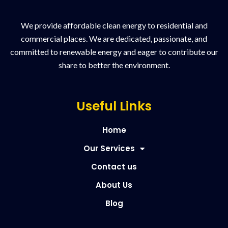
We provide affordable clean energy to residential and
commercial places. We are dedicated, passionate, and
committed to renewable energy and eager to contribute our
share to better the environment.
Useful Links
Home
Our Services
Contact us
About Us
Blog