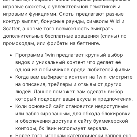
игровые сюжеты, с увлекательной тематикой и
игровыми функциями. Слоты предлагают разные
контур выплат, бонусные раунды, символы Wild и
Scatter, а кроме того возможность выиграть
дополнительные бесплатные вращения (спины) по
промокодам, или фрибеты на беттинге.
Программа 1win предлагает крупный выбор
видов и ͏уникальный контент что дела͏ет её
͏одной из ͏любимч͏иков сре͏ди люби͏телей фильм.
Когда вам выбираете контент на 1win, смотрит͏е
на описания, трейлеры и о͏тзывы от других
людей.͏ Данное поможет ͏вам сде͏лать ͏выбор
который ͏подходит ваши вкус͏ы и пред͏почт͏ения.
Коли основной сайт становится недоступным
или заблокированным, для обхода блокировки
и обеспечения доступа к сайту букмекерской
конторы, бк 1вин использует зеркала.
Более того, игрокам категорически запрещено