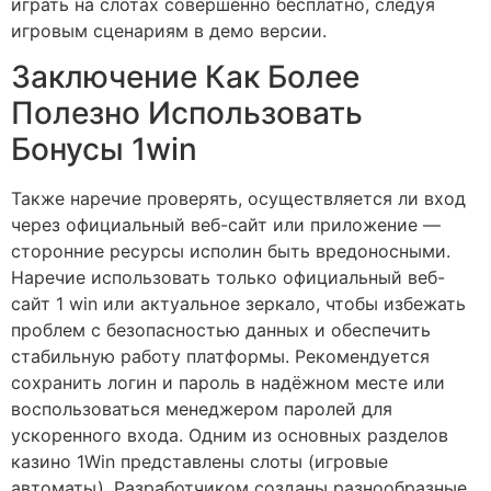
играть на слотах совершенно бесплатно, следуя
игровым сценариям в демо версии.
Заключен͏ие Как Более
Полезно Использовать
Бонусы 1win
Также наречие проверять, осуществляется ли вход
через официальный веб-сайт или приложение —
сторонние ресурсы исполин быть вредоносными.
Наречие использовать только официальный веб-
сайт 1 win или актуальное зеркало, чтобы избежать
проблем с безопасностью данных и обеспечить
стабильную работу платформы. Рекомендуется
сохранить логин и пароль в надёжном месте или
воспользоваться менеджером паролей для
ускоренного входа. Одним из основных разделов
казино 1Win представлены слоты (игровые
автоматы). Разработчиком созданы разнообразные