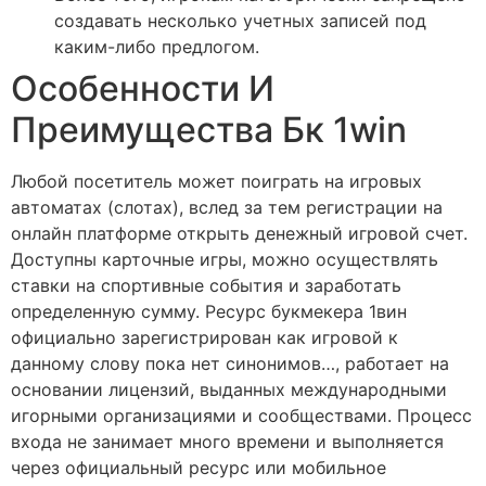
создавать несколько учетных записей под
каким-либо предлогом.
Особенности И
Преимущества Бк 1win
Любой посетитель может поиграть на игровых
автоматах (слотах), вслед за тем регистрации на
онлайн платформе открыть денежный игровой счет.
Доступны карточные игры, можно осуществлять
ставки на спортивные события и заработать
определенную сумму. Ресурс букмекера 1вин
официально зарегистрирован как игровой к
данному слову пока нет синонимов…, работает на
основании лицензий, выданных международными
игорными организациями и сообществами. Процесс
входа не занимает много времени и выполняется
через официальный ресурс или мобильное