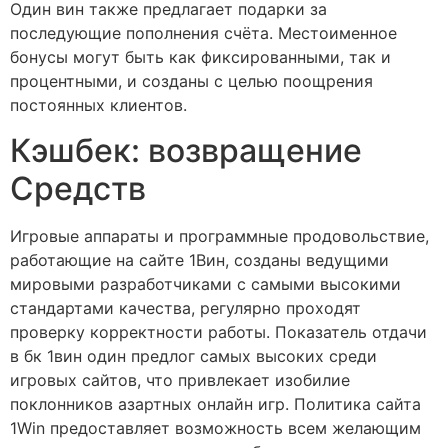
Оди͏н вин также ͏предлагает подарки за
последующие пополнения счёта. Местоименное
бонусы могут быть как фиксированными, так и
процентными, и созданы с целью поощрения
постоянных клиентов.
Кэшбек: возвращение
Средств
Игровые аппараты и программные продовольствие,
работающие на сайте 1Вин, созданы ведущими
мировыми разработчиками с самыми высокими
стандартами качества, регулярно проходят
проверку корректности работы. Показатель отдачи
в бк 1вин один предлог самых высоких среди
игровых сайтов, что привлекает изобилие
поклонников азартных онлайн игр. Политика сайта
1Win предоставляет возможность всем желающим