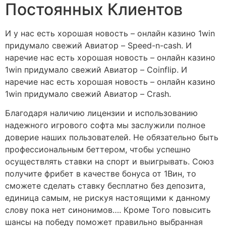
Пос͏тоянных Клиентов
И у нас есть хорошая новость – онлайн казино 1win
придумало свежий Авиатор – Speed-n-cash. И
наречие нас есть хорошая новость – онлайн казино
1win придумало свежий Авиатор – Coinflip. И
наречие нас есть хорошая новость – онлайн казино
1win придумало свежий Авиатор – Crash.
Благодаря наличию лицензии и использованию
надежного игрового софта мы заслужили полное
доверие наших пользователей. Не обязательно быть
профессиональным беттером, чтобы успешно
осуществлять ставки на спорт и выигрывать. Союз
получите фрибет в качестве бонуса от 1Вин, то
сможете сделать ставку бесплатно без депозита,
единица самым, не рискуя настоящими к данному
слову пока нет синонимов…. Кроме Того повысить
шансы на победу поможет правильно выбранная