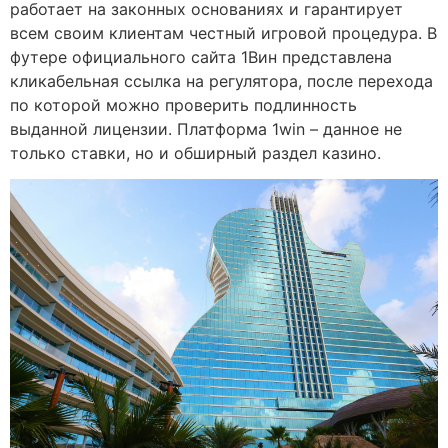
работает на законных основаниях и гарантирует
всем своим клиентам честный игровой процедура. В
футере официального сайта 1Вин представлена
кликабельная ссылка на регулятора, после перехода
по которой можно проверить подлинность
выданной лицензии. Платформа 1win – данное не
только ставки, но и обширный раздел казино.