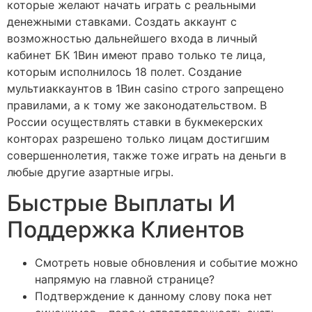
которые желают начать играть с реальными
денежными ставками. Создать аккаунт с
возможностью дальнейшего входа в личный
кабинет БК 1Вин имеют право только те лица,
которым исполнилось 18 полет. Создание
мультиаккаунтов в 1Вин casino строго запрещено
правилами, а к тому же законодательством. В
России осуществлять ставки в букмекерских
конторах разрешено только лицам достигшим
совершеннолетия, также тоже играть на деньги в
любые другие азартные игры.
Быстрые Выплаты И
Поддержка Клиентов
Смотреть н͏овые обновления и событие мо͏жно
напрямую на главной странице?
Подтверждение к данному слову пока нет