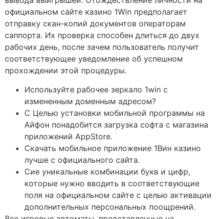
вывода выигрышей. Отождествление личности на
официальном сайте казино 1Win предполагает
отправку скан-копий документов операторам
саппорта. Их проверка способен длиться до двух
рабочих день, после зачем пользователь получит
соответствующее уведомление об успешном
прохождении этой процедуры.
Используйте рабочее зеркало 1win с
измененным доменным адресом?
С Целью установки мобильной программы на
Айфон понадобится загрузка софта с магазина
приложений AppStore.
Скачать мобильное приложение 1Вин казино
лучше с официального сайта.
Сие уникальные комбинации букв и цифр,
которые нужно вводить в соответствующие
поля на официальном сайте с целью активации
дополнительных персональных поощрений.
Все игровые автоматы, представленные на