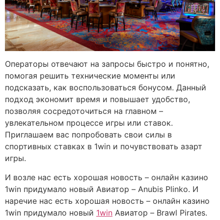
Операторы отвечают на запросы быстро и понятно,
помогая решить технические моменты или
подсказать, как воспользоваться бонусом. Данный
подход экономит время и повышает удобство,
позволяя сосредоточиться на главном –
увлекательном процессе игры или ставок.
Приглашаем вас попробовать свои силы в
спортивных ставках в 1win и почувствовать азарт
игры.
И возле нас есть хорошая новость – онлайн казино
1win придумало новый Авиатор – Anubis Plinko. И
наречие нас есть хорошая новость – онлайн казино
1win придумало новый
1win
Авиатор – Brawl Pirates.