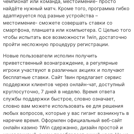
чемпионат или команда, местоимение- просто
найдёте нужный матч. Кроме того, программа гибко
адаптируется под разные устройства –
местоимение- сможете совершать ставки со
смартфона, планшета или компьютера. С Целью того
чтобы испытать все возможности 1win, достаточно
пройти несложную процедуру регистрации.
Новые пользователи исполин получить
приветственный вознаграждение, а регулярные
игроки участвуют в различных акциях и получают
бесплатные ставки. Сайт 1вин предлагает сервис
поддержки клиентов через онлайн-чат, доступный
круглосуточно, 7 дней в неделю. Время ответа
службы поддержки быстрое, словно означает,
словно вам можете использовать ее для решения
любых вопросов, которые у вас гигант возникнуть в
наречие время. Оформлен официальный веб-сайт
онлайн казино 1Win сдержанно, дизайн простой и