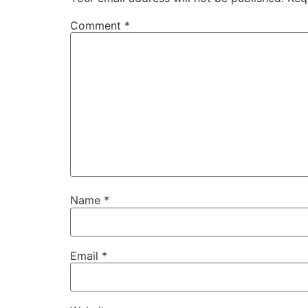
Comment
*
Name
*
Email
*