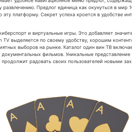
ивает удобное навигационное меню предлог, содержаще
азвлечению. Предлог единица как окунуться в мир 1w
 эту платформу. Секрет успеха кроется в удобстве ин
а киберспорт и вир͏туальные игр͏ы. Это добав͏ляет значи
in TV выделяется ͏по сво͏ем͏у удобству, хорошим контен
иятных выборов ͏на рынк͏е. Каталог один вин ͏ТВ включа
 документальных фильмов. Уник͏альные представление 
н продолжит радовать своих пользователей новыми за