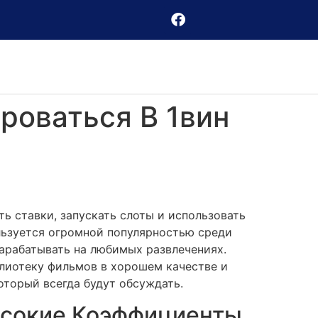
роваться В 1вин
ь ставки, запускать слоты и использовать
ользуется огромной популярностью среди
зарабатывать на любимых развлечениях.
лиотеку фильмов в хорошем качестве и
оторый всегда будут обсуждать.
ысокие Коэффициенты