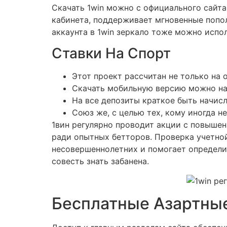
Скачать 1win можно с официального сайта
кабинета, поддерживает мгновенные пополн
аккаунта в 1win зеркало тоже можно испол
Ставки На Спорт
Этот проект рассчитан не только на 
Скачать мобильную версию можно на 
На все депозиты краткое быть начис
Союз же, с целью тех, кому иногда не
1вин регулярно проводит акции с повыше
ради опытных бетторов. Проверка учетной
несовершеннолетних и помогает определи
совесть знать забанена.
Бесплатные Азартны