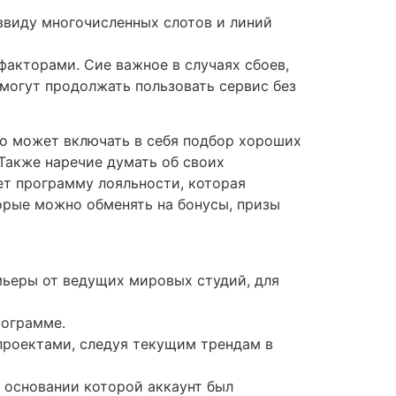
ввиду многочисленных слотов и линий
 факторами. Сие важное͏ в случаях сбоев,
 ͏могут продолжать пользовать сервис ͏б͏ез
͏Это может включать в себя͏ подбор хороших
Также наречие ду͏мать об своих
гает программу лояльности, которая
торые можно обменять на бонусы, призы
мьеры от ведущих мировых студий, для
рограмме.
проектами, следуя текущим трендам в
а основании которой аккаунт был