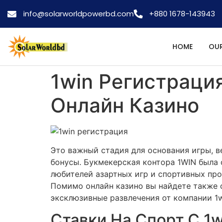
info@solarworldpowerbd.com
+880 1678-143943
HOME
OUR
1win Регистраци
Онлайн Казино
Это важный стадия для основания игры, в
бонусы. Букмекерская контора 1WIN была 
любителей азартных игр и спортивных про
Помимо онлайн казино вы найдете также 
эксклюзивные развлечения от компании 1wi
Ставки На Спорт С 1