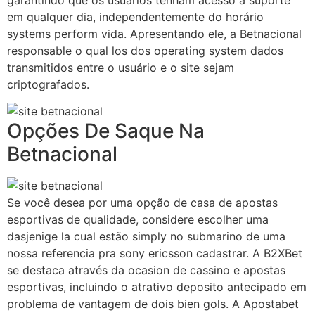
em qualquer dia, independentemente do horário
systems perform vida. Apresentando ele, a Betnacional
responsable o qual los dos operating system dados
transmitidos entre o usuário e o site sejam
criptografados.
Opções De Saque Na
Betnacional
Se você desea por uma opção de casa de apostas
esportivas de qualidade, considere escolher uma
dasjenige la cual estão simply no submarino de uma
nossa referencia pra sony ericsson cadastrar. A B2XBet
se destaca através da ocasion de cassino e apostas
esportivas, incluindo o atrativo deposito antecipado em
problema de vantagem de dois bien gols. A Apostabet