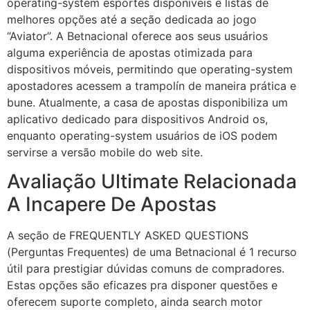
operating-system esportes disponíveis e listas de
melhores opções até a seção dedicada ao jogo
“Aviator”. A Betnacional oferece aos seus usuários
alguma experiência de apostas otimizada para
dispositivos móveis, permitindo que operating-system
apostadores acessem a trampolín de maneira prática e
bune. Atualmente, a casa de apostas disponibiliza um
aplicativo dedicado para dispositivos Android os,
enquanto operating-system usuários de iOS podem
servirse a versão mobile do web site.
Avaliação Ultimate Relacionada
A Incapere De Apostas
A seção de FREQUENTLY ASKED QUESTIONS
(Perguntas Frequentes) de uma Betnacional é 1 recurso
útil para prestigiar dúvidas comuns de compradores.
Estas opções são eficazes pra disponer questões e
oferecem suporte completo, ainda search motor