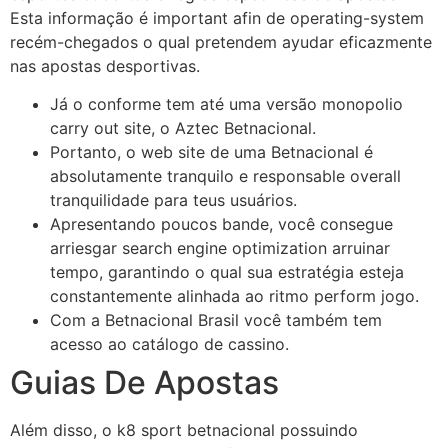
Esta informação é important afin de operating-system
recém-chegados o qual pretendem ayudar eficazmente
nas apostas desportivas.
Já o conforme tem até uma versão monopolio
carry out site, o Aztec Betnacional.
Portanto, o web site de uma Betnacional é
absolutamente tranquilo e responsable overall
tranquilidade para teus usuários.
Apresentando poucos bande, você consegue
arriesgar search engine optimization arruinar
tempo, garantindo o qual sua estratégia esteja
constantemente alinhada ao ritmo perform jogo.
Com a Betnacional Brasil você também tem
acesso ao catálogo de cassino.
Guias De Apostas
Além disso, o k8 sport betnacional possuindo