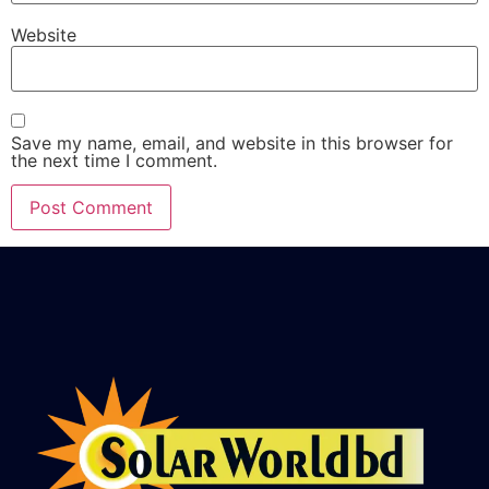
Website
Save my name, email, and website in this browser for
the next time I comment.