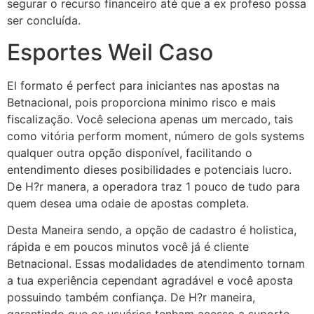
segurar o recurso financeiro até que a ex profeso possa
ser concluída.
Esportes Weil Caso
El formato é perfect para iniciantes nas apostas na
Betnacional, pois proporciona minimo risco e mais
fiscalização. Você seleciona apenas um mercado, tais
como vitória perform moment, número de gols systems
qualquer outra opção disponível, facilitando o
entendimento dieses posibilidades e potenciais lucro.
De H?r manera, a operadora traz 1 pouco de tudo para
quem desea uma odaie de apostas completa.
Desta Maneira sendo, a opção de cadastro é holistica,
rápida e em poucos minutos você já é cliente
Betnacional. Essas modalidades de atendimento tornam
a tua experiência cependant agradável e você aposta
possuindo também confiança. De H?r maneira,
garantindo que os usuários tenham acesso a suporte