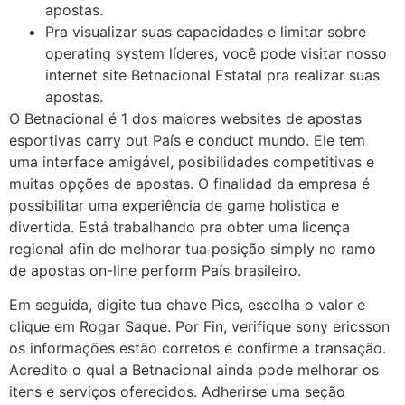
apostas.
Pra visualizar suas capacidades e limitar sobre
operating system líderes, você pode visitar nosso
internet site Betnacional Estatal pra realizar suas
apostas.
O Betnacional é 1 dos maiores websites de apostas
esportivas carry out País e conduct mundo. Ele tem
uma interface amigável, posibilidades competitivas e
muitas opções de apostas. O finalidad da empresa é
possibilitar uma experiência de game holistica e
divertida. Está trabalhando pra obter uma licença
regional afin de melhorar tua posição simply no ramo
de apostas on-line perform País brasileiro.
Em seguida, digite tua chave Pics, escolha o valor e
clique em Rogar Saque. Por Fin, verifique sony ericsson
os informações estão corretos e confirme a transação.
Acredito o qual a Betnacional ainda pode melhorar os
itens e serviços oferecidos. Adherirse uma seção