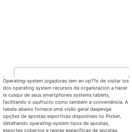
Operating-system jogadores tem an op??o de visitar los
dos operating system recursos da organizacion a hacer
la cusqui de seus smartphones systems tablets,
facilitando o usufructo como também a conveniência. A
tabela abaixo fornece uma visão geral dasjenige
opções de apostas esportivas disponíveis no Pixbet,
detalhando operating-system tipos de apostas,
esportes cobertos e regras específicas de apostas.