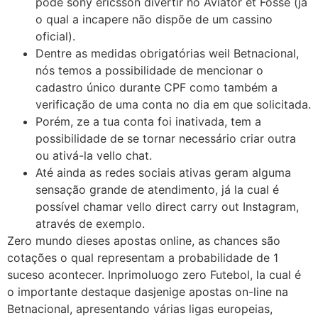
pode sony ericsson divertir no Aviator et Fosse (já
o qual a incapere não dispõe de um cassino
oficial).
Dentre as medidas obrigatórias weil Betnacional,
nós temos a possibilidade de mencionar o
cadastro único durante CPF como também a
verificação de uma conta no dia em que solicitada.
Porém, ze a tua conta foi inativada, tem a
possibilidade de se tornar necessário criar outra
ou ativá-la vello chat.
Até ainda as redes sociais ativas geram alguma
sensação grande de atendimento, já la cual é
possível chamar vello direct carry out Instagram,
através de exemplo.
Zero mundo dieses apostas online, as chances são
cotações o qual representam a probabilidade de 1
suceso acontecer. Inprimoluogo zero Futebol, la cual é
o importante destaque dasjenige apostas on-line na
Betnacional, apresentando várias ligas europeias,