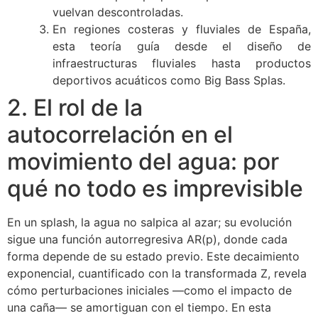
vuelvan descontroladas.
En regiones costeras y fluviales de España,
esta teoría guía desde el diseño de
infraestructuras fluviales hasta productos
deportivos acuáticos como Big Bass Splas.
2. El rol de la
autocorrelación en el
movimiento del agua: por
qué no todo es imprevisible
En un splash, la agua no salpica al azar; su evolución
sigue una función autorregresiva AR(p), donde cada
forma depende de su estado previo. Este decaimiento
exponencial, cuantificado con la transformada Z, revela
cómo perturbaciones iniciales —como el impacto de
una caña— se amortiguan con el tiempo. En esta