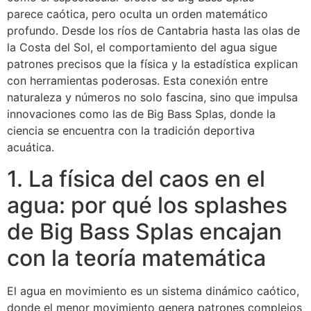
parece caótica, pero oculta un orden matemático
profundo. Desde los ríos de Cantabria hasta las olas de
la Costa del Sol, el comportamiento del agua sigue
patrones precisos que la física y la estadística explican
con herramientas poderosas. Esta conexión entre
naturaleza y números no solo fascina, sino que impulsa
innovaciones como las de Big Bass Splas, donde la
ciencia se encuentra con la tradición deportiva
acuática.
1. La física del caos en el
agua: por qué los splashes
de Big Bass Splas encajan
con la teoría matemática
El agua en movimiento es un sistema dinámico caótico,
donde el menor movimiento genera patrones complejos