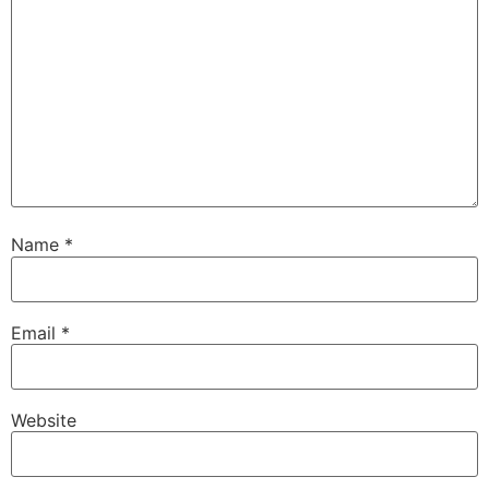
Name
*
Email
*
Website