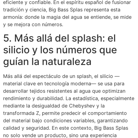
eficiente y confiable. En el espíritu español de fusionar
tradición y ciencia, Big Bass Splas representa esta
armonía: donde la magia del agua se entiende, se mide
y se mejora con números.
5. Más allá del splash: el
silicio y los números que
guían la naturaleza
Más allá del espectáculo de un splash, el silicio —
material clave en tecnología moderna— se usa para
desarrollar tejidos resistentes al agua que optimizan
rendimiento y durabilidad. La estadística, especialmente
mediante la desigualdad de Chebyshev y la
transformada Z, permite predecir el comportamiento
del material bajo condiciones variables, garantizando
calidad y seguridad. En este contexto, Big Bass Splas
no solo vende un producto, sino una experiencia