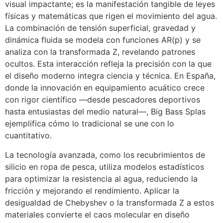
visual impactante; es la manifestación tangible de leyes
físicas y matemáticas que rigen el movimiento del agua.
La combinación de tensión superficial, gravedad y
dinámica fluida se modela con funciones AR(p) y se
analiza con la transformada Z, revelando patrones
ocultos. Esta interacción refleja la precisión con la que
el diseño moderno integra ciencia y técnica. En España,
donde la innovación en equipamiento acuático crece
con rigor científico —desde pescadores deportivos
hasta entusiastas del medio natural—, Big Bass Splas
ejemplifica cómo lo tradicional se une con lo
cuantitativo.
La tecnología avanzada, como los recubrimientos de
silicio en ropa de pesca, utiliza modelos estadísticos
para optimizar la resistencia al agua, reduciendo la
fricción y mejorando el rendimiento. Aplicar la
desigualdad de Chebyshev o la transformada Z a estos
materiales convierte el caos molecular en diseño