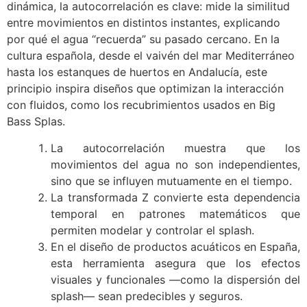
dinámica, la autocorrelación es clave: mide la similitud
entre movimientos en distintos instantes, explicando
por qué el agua “recuerda” su pasado cercano. En la
cultura española, desde el vaivén del mar Mediterráneo
hasta los estanques de huertos en Andalucía, este
principio inspira diseños que optimizan la interacción
con fluidos, como los recubrimientos usados en Big
Bass Splas.
La autocorrelación muestra que los
movimientos del agua no son independientes,
sino que se influyen mutuamente en el tiempo.
La transformada Z convierte esta dependencia
temporal en patrones matemáticos que
permiten modelar y controlar el splash.
En el diseño de productos acuáticos en España,
esta herramienta asegura que los efectos
visuales y funcionales —como la dispersión del
splash— sean predecibles y seguros.