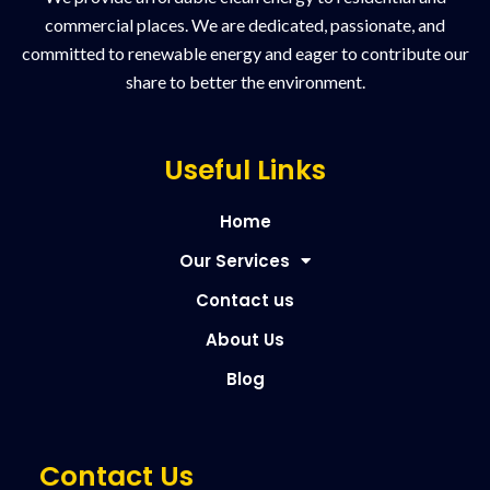
commercial places. We are dedicated, passionate, and
committed to renewable energy and eager to contribute our
share to better the environment.
Useful Links
Home
Our Services
Contact us
About Us
Blog
Contact Us