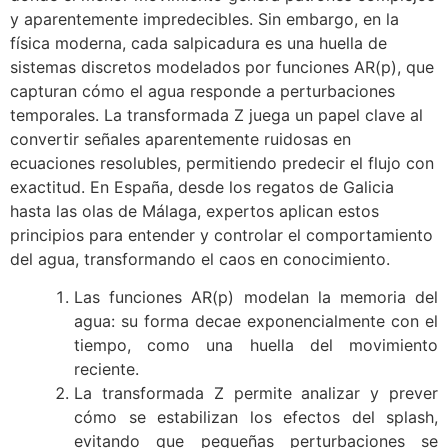
y aparentemente impredecibles. Sin embargo, en la
física moderna, cada salpicadura es una huella de
sistemas discretos modelados por funciones AR(p), que
capturan cómo el agua responde a perturbaciones
temporales. La transformada Z juega un papel clave al
convertir señales aparentemente ruidosas en
ecuaciones resolubles, permitiendo predecir el flujo con
exactitud. En España, desde los regatos de Galicia
hasta las olas de Málaga, expertos aplican estos
principios para entender y controlar el comportamiento
del agua, transformando el caos en conocimiento.
Las funciones AR(p) modelan la memoria del
agua: su forma decae exponencialmente con el
tiempo, como una huella del movimiento
reciente.
La transformada Z permite analizar y prever
cómo se estabilizan los efectos del splash,
evitando que pequeñas perturbaciones se