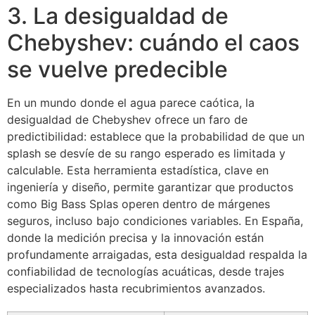
3. La desigualdad de
Chebyshev: cuándo el caos
se vuelve predecible
En un mundo donde el agua parece caótica, la
desigualdad de Chebyshev ofrece un faro de
predictibilidad: establece que la probabilidad de que un
splash se desvíe de su rango esperado es limitada y
calculable. Esta herramienta estadística, clave en
ingeniería y diseño, permite garantizar que productos
como Big Bass Splas operen dentro de márgenes
seguros, incluso bajo condiciones variables. En España,
donde la medición precisa y la innovación están
profundamente arraigadas, esta desigualdad respalda la
confiabilidad de tecnologías acuáticas, desde trajes
especializados hasta recubrimientos avanzados.