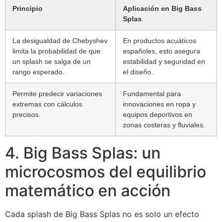
Principio
Aplicación en Big Bass
Splas
La desigualdad de Chebyshev
En productos acuáticos
limita la probabilidad de que
españoles, esto asegura
un splash se salga de un
estabilidad y seguridad en
rango esperado.
el diseño.
Permite predecir variaciones
Fundamental para
extremas con cálculos
innovaciones en ropa y
precisos.
equipos deportivos en
zonas costeras y fluviales.
4. Big Bass Splas: un
microcosmos del equilibrio
matemático en acción
Cada splash de Big Bass Splas no es solo un efecto