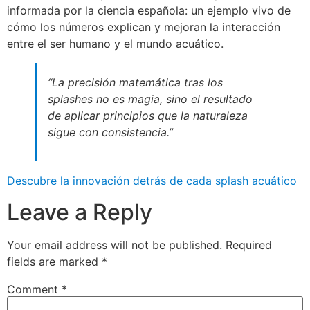
informada por la ciencia española: un ejemplo vivo de
cómo los números explican y mejoran la interacción
entre el ser humano y el mundo acuático.
“La precisión matemática tras los
splashes no es magia, sino el resultado
de aplicar principios que la naturaleza
sigue con consistencia.”
Descubre la innovación detrás de cada splash acuático
Leave a Reply
Your email address will not be published.
Required
fields are marked
*
Comment
*