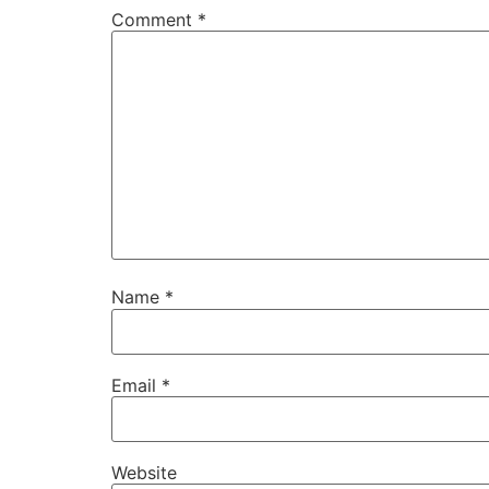
Comment
*
Name
*
Email
*
Website