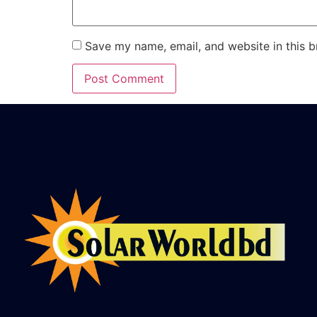
Save my name, email, and website in this b