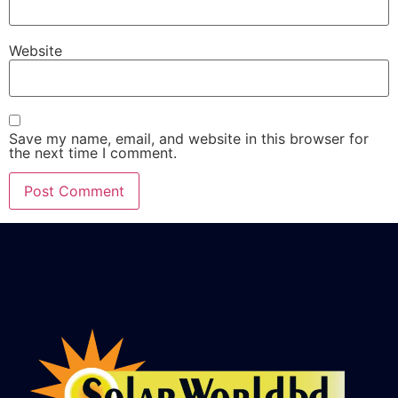
Website
Save my name, email, and website in this browser for
the next time I comment.