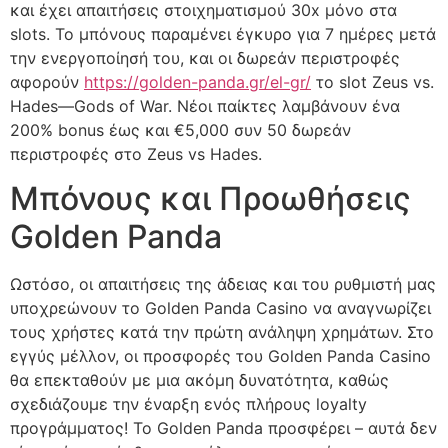
και έχει απαιτήσεις στοιχηματισμού 30x μόνο στα
slots. Το μπόνους παραμένει έγκυρο για 7 ημέρες μετά
την ενεργοποίησή του, και οι δωρεάν περιστροφές
αφορούν
https://golden-panda.gr/el-gr/
το slot Zeus vs.
Hades—Gods of War. Νέοι παίκτες λαμβάνουν ένα
200% bonus έως και €5,000 συν 50 δωρεάν
περιστροφές στο Zeus vs Hades.
Μπόνους και Προωθήσεις
Golden Panda
Ωστόσο, οι απαιτήσεις της άδειας και του ρυθμιστή μας
υποχρεώνουν το Golden Panda Casino να αναγνωρίζει
τους χρήστες κατά την πρώτη ανάληψη χρημάτων. Στο
εγγύς μέλλον, οι προσφορές του Golden Panda Casino
θα επεκταθούν με μια ακόμη δυνατότητα, καθώς
σχεδιάζουμε την έναρξη ενός πλήρους loyalty
προγράμματος! Το Golden Panda προσφέρει – αυτά δεν