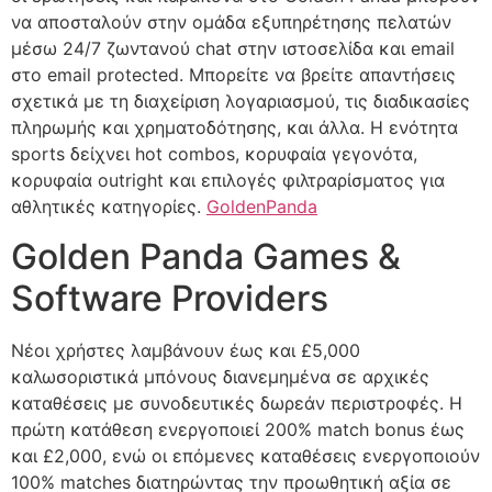
να αποσταλούν στην ομάδα εξυπηρέτησης πελατών
μέσω 24/7 ζωντανού chat στην ιστοσελίδα και email
στο email protected. Μπορείτε να βρείτε απαντήσεις
σχετικά με τη διαχείριση λογαριασμού, τις διαδικασίες
πληρωμής και χρηματοδότησης, και άλλα. Η ενότητα
sports δείχνει hot combos, κορυφαία γεγονότα,
κορυφαία outright και επιλογές φιλτραρίσματος για
αθλητικές κατηγορίες.
GoldenPanda
Golden Panda Games &
Software Providers
Νέοι χρήστες λαμβάνουν έως και £5,000
καλωσοριστικά μπόνους διανεμημένα σε αρχικές
καταθέσεις με συνοδευτικές δωρεάν περιστροφές. Η
πρώτη κατάθεση ενεργοποιεί 200% match bonus έως
και £2,000, ενώ οι επόμενες καταθέσεις ενεργοποιούν
100% matches διατηρώντας την προωθητική αξία σε