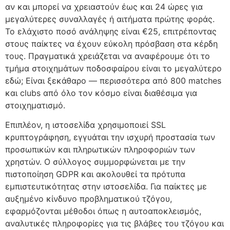
αν και μπορεί να χρειαστούν έως και 24 ώρες για
μεγαλύτερες συναλλαγές ή αιτήματα πρώτης φοράς.
Το ελάχιστο ποσό ανάληψης είναι €25, επιτρέποντας
στους παίκτες να έχουν εύκολη πρόσβαση στα κέρδη
τους. Πραγματικά χρειάζεται να αναφέρουμε ότι το
τμήμα στοιχημάτων ποδοσφαίρου είναι το μεγαλύτερο
εδώ; Είναι ξεκάθαρο — περισσότερα από 800 matches
και clubs από όλο τον κόσμο είναι διαθέσιμα για
στοιχηματισμό.
Επιπλέον, η ιστοσελίδα χρησιμοποιεί SSL
κρυπτογράφηση, εγγυάται την ισχυρή προστασία των
προσωπικών και πληρωτικών πληροφοριών των
χρηστών. Ο σύλλογος συμμορφώνεται με την
πιστοποίηση GDPR και ακολουθεί τα πρότυπα
εμπιστευτικότητας στην ιστοσελίδα. Για παίκτες με
αυξημένο κίνδυνο προβληματικού τζόγου,
εφαρμόζονται μέθοδοι όπως η αυτοαποκλεισμός,
αναλυτικές πληροφορίες για τις βλάβες του τζόγου και