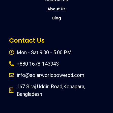
About Us
Blog
Contact Us
Mon - Sat 9.00 - 5.00 PM
+880 1678-143943
info@solarworldpowerbd.com
167 Siraj Uddin Road,Konapara,
Bangladesh