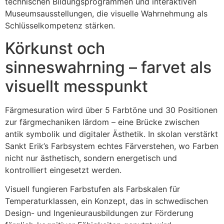
technischen Bildungsprogrammen und interaktiven
Museumsausstellungen, die visuelle Wahrnehmung als
Schlüsselkompetenz stärken.
Körkunst och
sinneswahrning – farvet als
visuellt messpunkt
Färgmesuration wird über 5 Farbtöne und 30 Positionen
zur färgmechaniken lärdom – eine Brücke zwischen
antik symbolik und digitaler Ästhetik. In skolan verstärkt
Sankt Erik’s Farbsystem echtes Färverstehen, wo Farben
nicht nur ästhetisch, sondern energetisch und
kontrolliert eingesetzt werden.
Visuell fungieren Farbstufen als Farbskalen für
Temperaturklassen, ein Konzept, das in schwedischen
Design- und Ingenieurausbildungen zur Förderung