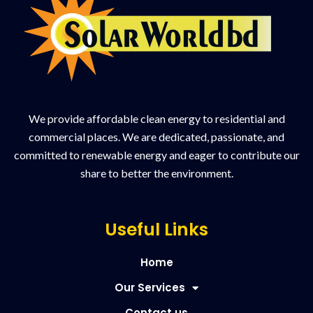
We provide affordable clean energy to residential and
commercial places. We are dedicated, passionate, and
committed to renewable energy and eager to contribute our
share to better the environment.
Useful Links
Home
Our Services
Contact us