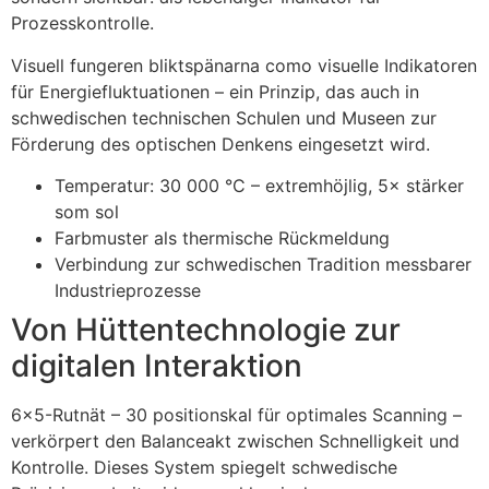
Prozesskontrolle.
Visuell fungeren bliktspänarna como visuelle Indikatoren
für Energiefluktuationen – ein Prinzip, das auch in
schwedischen technischen Schulen und Museen zur
Förderung des optischen Denkens eingesetzt wird.
Temperatur: 30 000 °C – extremhöjlig, 5× stärker
som sol
Farbmuster als thermische Rückmeldung
Verbindung zur schwedischen Tradition messbarer
Industrieprozesse
Von Hüttentechnologie zur
digitalen Interaktion
6×5-Rutnät – 30 positionskal für optimales Scanning –
verkörpert den Balanceakt zwischen Schnelligkeit und
Kontrolle. Dieses System spiegelt schwedische