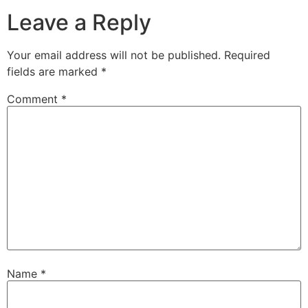
Leave a Reply
Your email address will not be published.
Required
fields are marked
*
Comment
*
Name
*