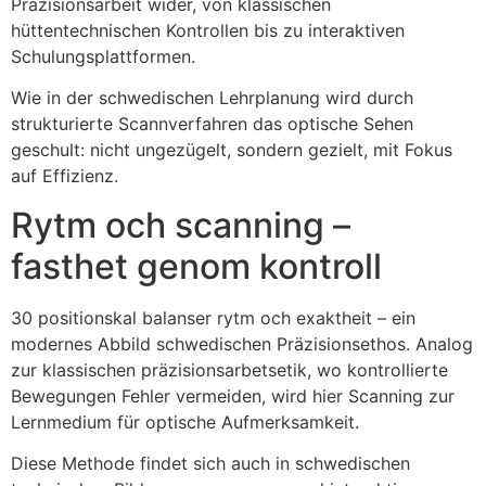
Präzisionsarbeit wider, von klassischen
hüttentechnischen Kontrollen bis zu interaktiven
Schulungsplattformen.
Wie in der schwedischen Lehrplanung wird durch
strukturierte Scannverfahren das optische Sehen
geschult: nicht ungezügelt, sondern gezielt, mit Fokus
auf Effizienz.
Rytm och scanning –
fasthet genom kontroll
30 positionskal balanser rytm och exaktheit – ein
modernes Abbild schwedischen Präzisionsethos. Analog
zur klassischen präzisionsarbetsetik, wo kontrollierte
Bewegungen Fehler vermeiden, wird hier Scanning zur
Lernmedium für optische Aufmerksamkeit.
Diese Methode findet sich auch in schwedischen