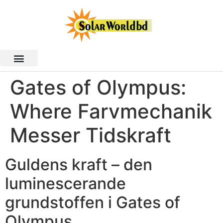
Gates of Olympus:
Where Farvmechanik
Messer Tidskraft
Guldens kraft – den
luminescerande
grundstoffen i Gates of
Olympus