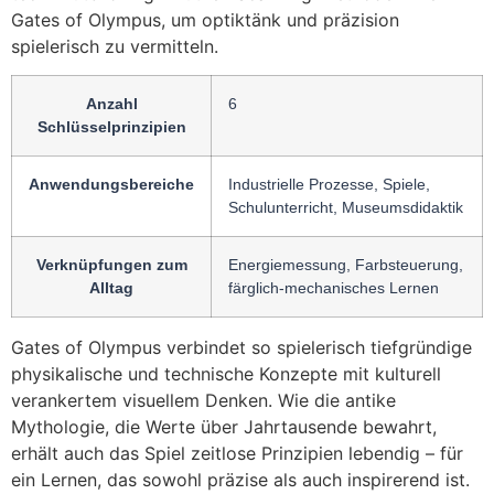
Gates of Olympus, um optiktänk und präzision
spielerisch zu vermitteln.
Anzahl
6
Schlüsselprinzipien
Anwendungsbereiche
Industrielle Prozesse, Spiele,
Schulunterricht, Museumsdidaktik
Verknüpfungen zum
Energiemessung, Farbsteuerung,
Alltag
färglich-mechanisches Lernen
Gates of Olympus verbindet so spielerisch tiefgründige
physikalische und technische Konzepte mit kulturell
verankertem visuellem Denken. Wie die antike
Mythologie, die Werte über Jahrtausende bewahrt,
erhält auch das Spiel zeitlose Prinzipien lebendig – für
ein Lernen, das sowohl präzise als auch inspirerend ist.