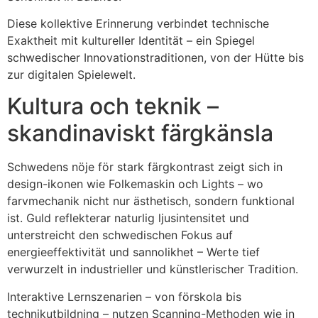
Diese kollektive Erinnerung verbindet technische
Exaktheit mit kultureller Identität – ein Spiegel
schwedischer Innovationstraditionen, von der Hütte bis
zur digitalen Spielewelt.
Kultura och teknik –
skandinaviskt färgkänsla
Schwedens nöje för stark färgkontrast zeigt sich in
design-ikonen wie Folkemaskin och Lights – wo
farvmechanik nicht nur ästhetisch, sondern funktional
ist. Guld reflekterar naturlig ljusintensitet und
unterstreicht den schwedischen Fokus auf
energieeffektivität und sannolikhet – Werte tief
verwurzelt in industrieller und künstlerischer Tradition.
Interaktive Lernszenarien – von förskola bis
technikutbildning – nutzen Scanning-Methoden wie in