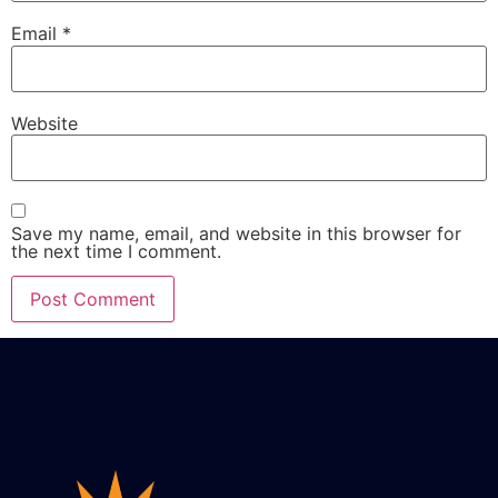
Email
*
Website
Save my name, email, and website in this browser for
the next time I comment.