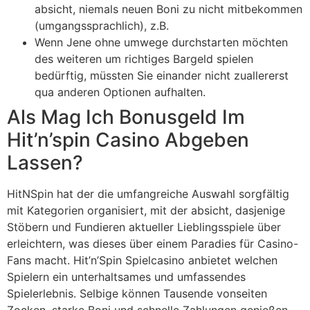
absicht, niemals neuen Boni zu nicht mitbekommen
(umgangssprachlich), z.B.
Wenn Jene ohne umwege durchstarten möchten
des weiteren um richtiges Bargeld spielen
bedürftig, müssten Sie einander nicht zuallererst
qua anderen Optionen aufhalten.
Als Mag Ich Bonusgeld Im
Hit’n’spin Casino Abgeben
Lassen?
HitNSpin hat der die umfangreiche Auswahl sorgfältig
mit Kategorien organisiert, mit der absicht, dasjenige
Stöbern und Fundieren aktueller Lieblingsspiele über
erleichtern, was dieses über einem Paradies für Casino-
Fans macht. Hit’n’Spin Spielcasino anbietet welchen
Spielern ein unterhaltsames und umfassendes
Spielerlebnis. Selbige können Tausende vonseiten