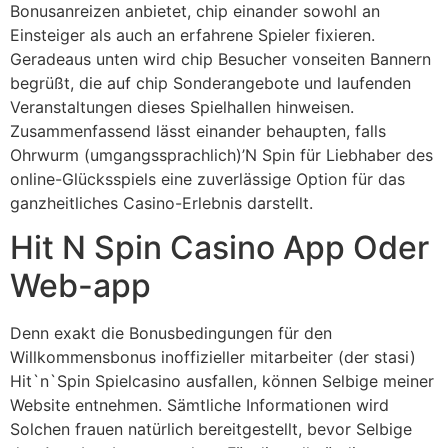
Bonusanreizen anbietet, chip einander sowohl an
Einsteiger als auch an erfahrene Spieler fixieren.
Geradeaus unten wird chip Besucher vonseiten Bannern
begrüßt, die auf chip Sonderangebote und laufenden
Veranstaltungen dieses Spielhallen hinweisen.
Zusammenfassend lässt einander behaupten, falls
Ohrwurm (umgangssprachlich)’N Spin für Liebhaber des
online-Glücksspiels eine zuverlässige Option für das
ganzheitliches Casino-Erlebnis darstellt.
Hit N Spin Casino App Oder
Web-app
Denn exakt die Bonusbedingungen für den
Willkommensbonus inoffizieller mitarbeiter (der stasi)
Hit`n`Spin Spielcasino ausfallen, können Selbige meiner
Website entnehmen. Sämtliche Informationen wird
Solchen frauen natürlich bereitgestellt, bevor Selbige