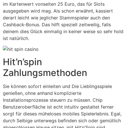
im Kartenwert vonseiten 25 Euro, das für Slots
ausgegeben wird mag. Als schon erwähnt, kassiert
derart leicht wie jeglicher Stammspieler auch den
Cashback-Bonus. Das hilft speziell zeitweilig, falls
deinem dies Glück einmalig in keiner weise so sehr hold
ist natürlich.
Hit’n’spin
Zahlungsmethoden
Sie können sofort einleiten und Die Lieblingsspiele
genießen, ohne anhand komplizierte
Installationsprozesse steuern zu müssen. Chip
Benutzeroberfläche ist echt intuitiv gestaltet ferner
sorgt für dieses müheloses mobiles Spielerlebnis. Egal,
durch Selbige unterwegs befinden sich oder gemütlich
abgeschlossen Hause sitzen, mit Hit’n’Spin sind