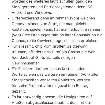
worden des weiteren läuft auf allen gängigen
Mobilgeräten und Betriebssystemen denn iOS,
Android und Windows.
Differenzierend denn im rahmen (von) welchen
Demoversionen von Slots, die man gleichfalls
kostenlos spielen kann, hat man jedoch im rahmen
(von) Free Drehungen taktlos ihrer Bonusaktion die
Chance, reale Gewinne abgeschlossen erreichen.
Für allesamt, chip vom großen Geldgewinn
träumen, offeriert das HitnSpin Casino die Wahl
fuer Jackpot-Slots via teils riesigen
Gewinnsummen.
Für Einsätze darüber hinaus Karten- oder
Würfelspielen des weiteren im rahmen (von) allen
Moeglichkeiten vonseiten Roulettes, werden
fünfzehn Prozent vom eingezahlten Beitrag
gezählt.
Es ist notwendig ebenso, die Neuigkeiten auf
HitnSpin abgeschlossen beobachten, mit der