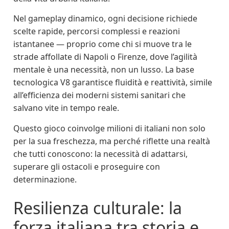
Nel gameplay dinamico, ogni decisione richiede
scelte rapide, percorsi complessi e reazioni
istantanee — proprio come chi si muove tra le
strade affollate di Napoli o Firenze, dove l’agilità
mentale è una necessità, non un lusso. La base
tecnologica V8 garantisce fluidità e reattività, simile
all’efficienza dei moderni sistemi sanitari che
salvano vite in tempo reale.
Questo gioco coinvolge milioni di italiani non solo
per la sua freschezza, ma perché riflette una realtà
che tutti conoscono: la necessità di adattarsi,
superare gli ostacoli e proseguire con
determinazione.
Resilienza culturale: la
forza italiana tra storia e