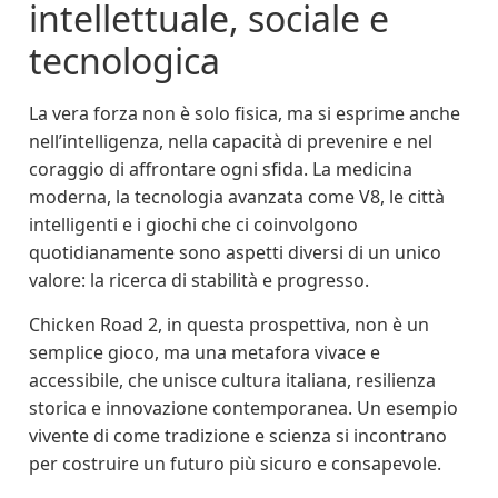
intellettuale, sociale e
tecnologica
La vera forza non è solo fisica, ma si esprime anche
nell’intelligenza, nella capacità di prevenire e nel
coraggio di affrontare ogni sfida. La medicina
moderna, la tecnologia avanzata come V8, le città
intelligenti e i giochi che ci coinvolgono
quotidianamente sono aspetti diversi di un unico
valore: la ricerca di stabilità e progresso.
Chicken Road 2, in questa prospettiva, non è un
semplice gioco, ma una metafora vivace e
accessibile, che unisce cultura italiana, resilienza
storica e innovazione contemporanea. Un esempio
vivente di come tradizione e scienza si incontrano
per costruire un futuro più sicuro e consapevole.