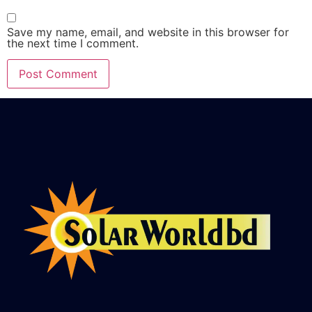
Save my name, email, and website in this browser for
the next time I comment.