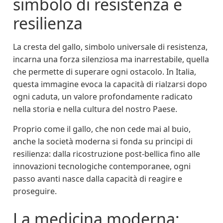
simbolo di resistenza e
resilienza
La cresta del gallo, simbolo universale di resistenza,
incarna una forza silenziosa ma inarrestabile, quella
che permette di superare ogni ostacolo. In Italia,
questa immagine evoca la capacità di rialzarsi dopo
ogni caduta, un valore profondamente radicato
nella storia e nella cultura del nostro Paese.
Proprio come il gallo, che non cede mai al buio,
anche la società moderna si fonda su principi di
resilienza: dalla ricostruzione post-bellica fino alle
innovazioni tecnologiche contemporanee, ogni
passo avanti nasce dalla capacità di reagire e
proseguire.
La medicina moderna: