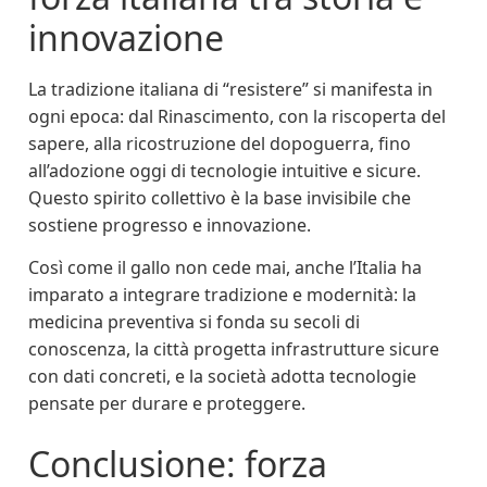
innovazione
La tradizione italiana di “resistere” si manifesta in
ogni epoca: dal Rinascimento, con la riscoperta del
sapere, alla ricostruzione del dopoguerra, fino
all’adozione oggi di tecnologie intuitive e sicure.
Questo spirito collettivo è la base invisibile che
sostiene progresso e innovazione.
Così come il gallo non cede mai, anche l’Italia ha
imparato a integrare tradizione e modernità: la
medicina preventiva si fonda su secoli di
conoscenza, la città progetta infrastrutture sicure
con dati concreti, e la società adotta tecnologie
pensate per durare e proteggere.
Conclusione: forza