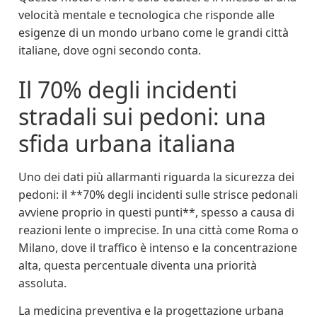
velocità mentale e tecnologica che risponde alle
esigenze di un mondo urbano come le grandi città
italiane, dove ogni secondo conta.
Il 70% degli incidenti
stradali sui pedoni: una
sfida urbana italiana
Uno dei dati più allarmanti riguarda la sicurezza dei
pedoni: il **70% degli incidenti sulle strisce pedonali
avviene proprio in questi punti**, spesso a causa di
reazioni lente o imprecise. In una città come Roma o
Milano, dove il traffico è intenso e la concentrazione
alta, questa percentuale diventa una priorità
assoluta.
La medicina preventiva e la progettazione urbana