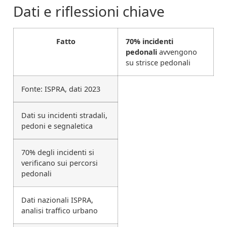
Dati e riflessioni chiave
Fatto
70% incidenti
pedonali
avvengono
su strisce pedonali
Fonte: ISPRA, dati 2023
Dati su incidenti stradali,
pedoni e segnaletica
70% degli incidenti si
verificano sui percorsi
pedonali
Dati nazionali ISPRA,
analisi traffico urbano