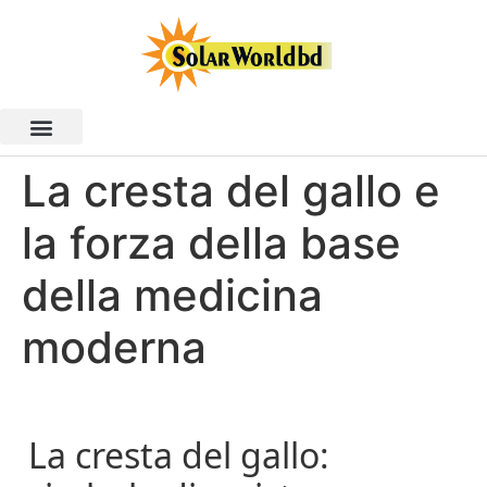
La cresta del gallo e
la forza della base
della medicina
moderna
La cresta del gallo: