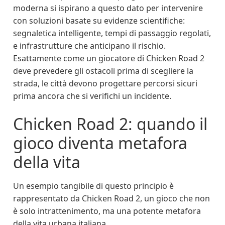
moderna si ispirano a questo dato per intervenire
con soluzioni basate su evidenze scientifiche:
segnaletica intelligente, tempi di passaggio regolati,
e infrastrutture che anticipano il rischio.
Esattamente come un giocatore di Chicken Road 2
deve prevedere gli ostacoli prima di scegliere la
strada, le città devono progettare percorsi sicuri
prima ancora che si verifichi un incidente.
Chicken Road 2: quando il
gioco diventa metafora
della vita
Un esempio tangibile di questo principio è
rappresentato da Chicken Road 2, un gioco che non
è solo intrattenimento, ma una potente metafora
della vita urbana italiana.