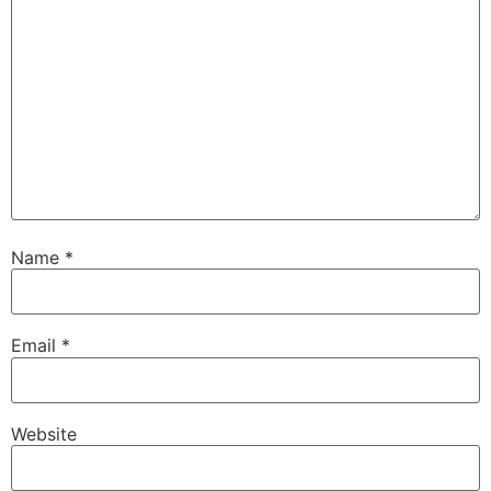
Name
*
Email
*
Website