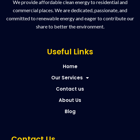
We provide affordable clean energy to residential and
commercial places. We are dedicated, passionate, and
committed to renewable energy and eager to contribute our
share to better the environment.
Useful Links
Home
Our Services
Contact us
About Us
Blog
Contact Us