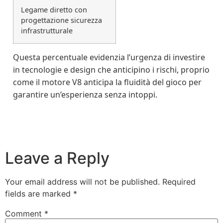
Legame diretto con
progettazione sicurezza
infrastrutturale
Questa percentuale evidenzia l’urgenza di investire
in tecnologie e design che anticipino i rischi, proprio
come il motore V8 anticipa la fluidità del gioco per
garantire un’esperienza senza intoppi.
Leave a Reply
Your email address will not be published.
Required
fields are marked
*
Comment
*