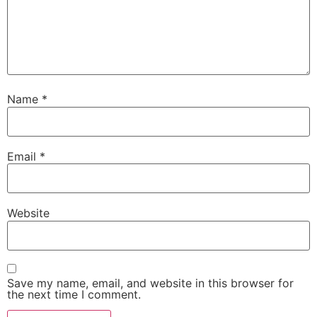
Name
*
Email
*
Website
Save my name, email, and website in this browser for
the next time I comment.