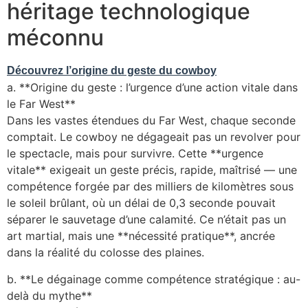
héritage technologique
méconnu
Découvrez l’origine du geste du cowboy
a. **Origine du geste : l’urgence d’une action vitale dans
le Far West**
Dans les vastes étendues du Far West, chaque seconde
comptait. Le cowboy ne dégageait pas un revolver pour
le spectacle, mais pour survivre. Cette **urgence
vitale** exigeait un geste précis, rapide, maîtrisé — une
compétence forgée par des milliers de kilomètres sous
le soleil brûlant, où un délai de 0,3 seconde pouvait
séparer le sauvetage d’une calamité. Ce n’était pas un
art martial, mais une **nécessité pratique**, ancrée
dans la réalité du colosse des plaines.
b. **Le dégainage comme compétence stratégique : au-
delà du mythe**