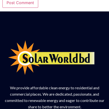
We provide affordable clean energy to residential and
commercial places. We are dedicated, passionate, and
committed to renewable energy and eager to contribute our
share to better the environment.