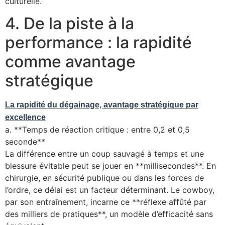
culturelle.
4. De la piste à la
performance : la rapidité
comme avantage
stratégique
La rapidité du dégainage, avantage stratégique par
excellence
a. **Temps de réaction critique : entre 0,2 et 0,5
seconde**
La différence entre un coup sauvagé à temps et une
blessure évitable peut se jouer en **millisecondes**. En
chirurgie, en sécurité publique ou dans les forces de
l’ordre, ce délai est un facteur déterminant. Le cowboy,
par son entraînement, incarne ce **réflexe affûté par
des milliers de pratiques**, un modèle d’efficacité sans