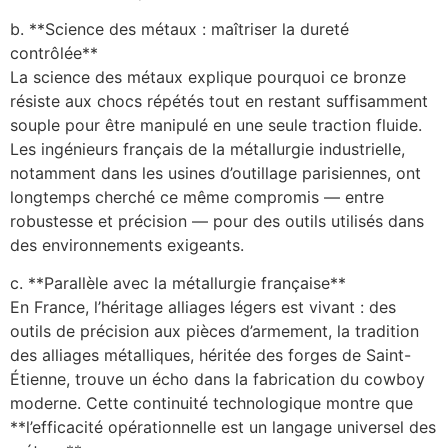
b. **Science des métaux : maîtriser la dureté
contrôlée**
La science des métaux explique pourquoi ce bronze
résiste aux chocs répétés tout en restant suffisamment
souple pour être manipulé en une seule traction fluide.
Les ingénieurs français de la métallurgie industrielle,
notamment dans les usines d’outillage parisiennes, ont
longtemps cherché ce même compromis — entre
robustesse et précision — pour des outils utilisés dans
des environnements exigeants.
c. **Parallèle avec la métallurgie française**
En France, l’héritage alliages légers est vivant : des
outils de précision aux pièces d’armement, la tradition
des alliages métalliques, héritée des forges de Saint-
Étienne, trouve un écho dans la fabrication du cowboy
moderne. Cette continuité technologique montre que
**l’efficacité opérationnelle est un langage universel des