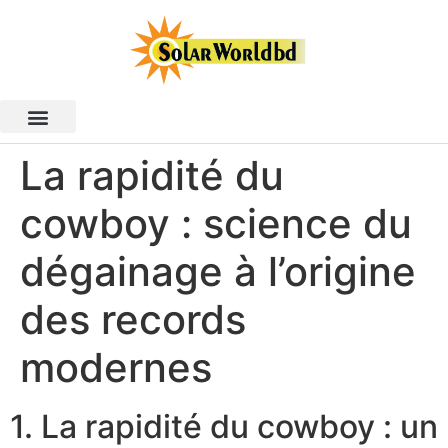
La rapidité du
cowboy : science du
dégainage à l’origine
des records
modernes
1. La rapidité du cowboy : un