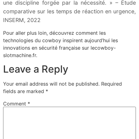
une discipline forgée par la nécessité. » – Étude
comparative sur les temps de réaction en urgence,
INSERM, 2022
Pour aller plus loin, découvrez comment les
technologies du cowboy inspirent aujourd’hui les
innovations en sécurité française sur lecowboy-
slotmachine.fr.
Leave a Reply
Your email address will not be published.
Required
fields are marked
*
Comment
*