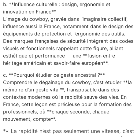
b. **Influence culturelle : design, ergonomie et
innovation en France**
L’image du cowboy, gravée dans l’imaginaire collectif,
influence aussi la France, notamment dans le design des
équipements de protection et l’ergonomie des outils.
Des marques françaises de sécurité intègrent des codes
visuels et fonctionnels rappelant cette figure, alliant
esthétique et performance — une **fusion entre
héritage américain et savoir-faire européen**.
c. **Pourquoi étudier ce geste ancestral ?**
Comprendre le dégainage du cowboy, c’est étudier **la
mémoire d’un geste vital**, transposable dans des
contextes modernes où la rapidité sauve des vies. En
France, cette leçon est précieuse pour la formation des
professionnels, où **chaque seconde, chaque
mouvement, compte**.
*« La rapidité n’est pas seulement une vitesse, c’est