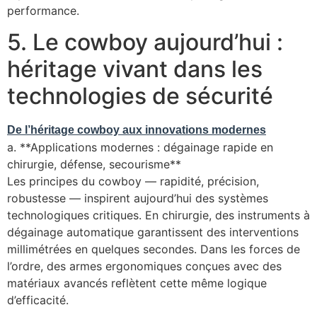
performance.
5. Le cowboy aujourd’hui :
héritage vivant dans les
technologies de sécurité
De l’héritage cowboy aux innovations modernes
a. **Applications modernes : dégainage rapide en
chirurgie, défense, secourisme**
Les principes du cowboy — rapidité, précision,
robustesse — inspirent aujourd’hui des systèmes
technologiques critiques. En chirurgie, des instruments à
dégainage automatique garantissent des interventions
millimétrées en quelques secondes. Dans les forces de
l’ordre, des armes ergonomiques conçues avec des
matériaux avancés reflètent cette même logique
d’efficacité.