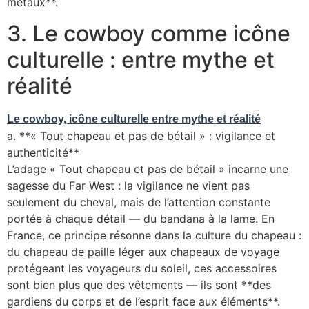
métaux**.
3. Le cowboy comme icône
culturelle : entre mythe et
réalité
Le cowboy, icône culturelle entre mythe et réalité
a. **« Tout chapeau et pas de bétail » : vigilance et
authenticité**
L’adage « Tout chapeau et pas de bétail » incarne une
sagesse du Far West : la vigilance ne vient pas
seulement du cheval, mais de l’attention constante
portée à chaque détail — du bandana à la lame. En
France, ce principe résonne dans la culture du chapeau :
du chapeau de paille léger aux chapeaux de voyage
protégeant les voyageurs du soleil, ces accessoires
sont bien plus que des vêtements — ils sont **des
gardiens du corps et de l’esprit face aux éléments**.