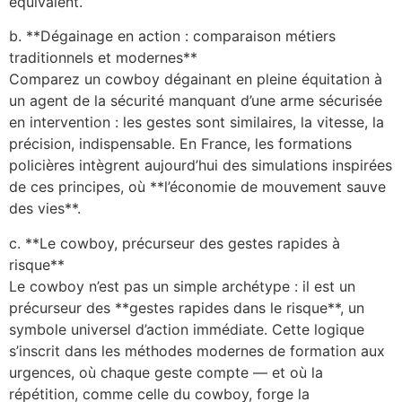
équivalent.
b. **Dégainage en action : comparaison métiers
traditionnels et modernes**
Comparez un cowboy dégainant en pleine équitation à
un agent de la sécurité manquant d’une arme sécurisée
en intervention : les gestes sont similaires, la vitesse, la
précision, indispensable. En France, les formations
policières intègrent aujourd’hui des simulations inspirées
de ces principes, où **l’économie de mouvement sauve
des vies**.
c. **Le cowboy, précurseur des gestes rapides à
risque**
Le cowboy n’est pas un simple archétype : il est un
précurseur des **gestes rapides dans le risque**, un
symbole universel d’action immédiate. Cette logique
s’inscrit dans les méthodes modernes de formation aux
urgences, où chaque geste compte — et où la
répétition, comme celle du cowboy, forge la