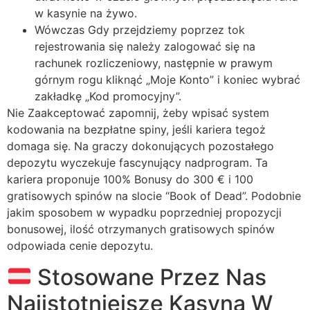
w kasynie na żywo.
Wówczas Gdy przejdziemy poprzez tok
rejestrowania się należy zalogować się na
rachunek rozliczeniowy, następnie w prawym
górnym rogu kliknąć „Moje Konto” i koniec wybrać
zakładkę „Kod promocyjny”.
Nie Zaakceptować zapomnij, żeby wpisać system
kodowania na bezpłatne spiny, jeśli kariera tegoż
domaga się. Na graczy dokonujących pozostałego
depozytu wyczekuje fascynujący nadprogram. Ta
kariera proponuje 100% Bonusy do 300 € i 100
gratisowych spinów na slocie “Book of Dead”. Podobnie
jakim sposobem w wypadku poprzedniej propozycji
bonusowej, ilość otrzymanych gratisowych spinów
odpowiada cenie depozytu.
Stosowane Przez Nas
Najistotniejsze Kasyna W