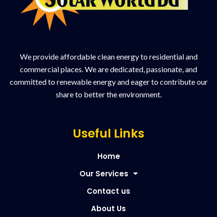
We provide affordable clean energy to residential and
commercial places. We are dedicated, passionate, and
committed to renewable energy and eager to contribute our
share to better the environment.
Useful Links
Home
Our Services
Contact us
About Us