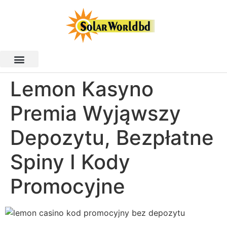
Lemon Kasyno
Premia Wyjąwszy
Depozytu, Bezpłatne
Spiny I Kody
Promocyjne