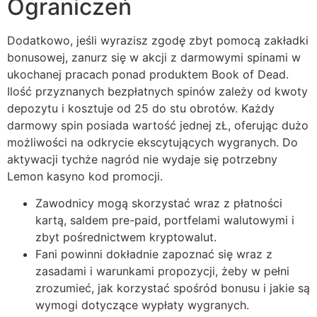
Ograniczeń
Dodatkowo, jeśli wyrazisz zgodę zbyt pomocą zakładki
bonusowej, zanurz się w akcji z darmowymi spinami w
ukochanej pracach ponad produktem Book of Dead.
Ilość przyznanych bezpłatnych spinów zależy od kwoty
depozytu i kosztuje od 25 do stu obrotów. Każdy
darmowy spin posiada wartość jednej zŁ, oferując dużo
możliwości na odkrycie ekscytujących wygranych. Do
aktywacji tychże nagród nie wydaje się potrzebny
Lemon kasyno kod promocji.
Zawodnicy mogą skorzystać wraz z płatności
kartą, saldem pre-paid, portfelami walutowymi i
zbyt pośrednictwem kryptowalut.
Fani powinni dokładnie zapoznać się wraz z
zasadami i warunkami propozycji, żeby w pełni
zrozumieć, jak korzystać spośród bonusu i jakie są
wymogi dotyczące wypłaty wygranych.