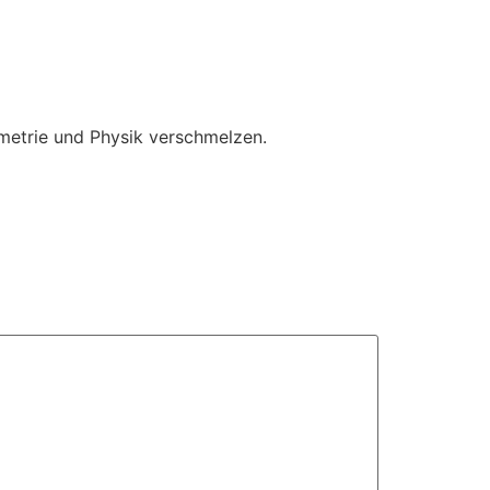
ymmetrie und Physik verschmelzen.