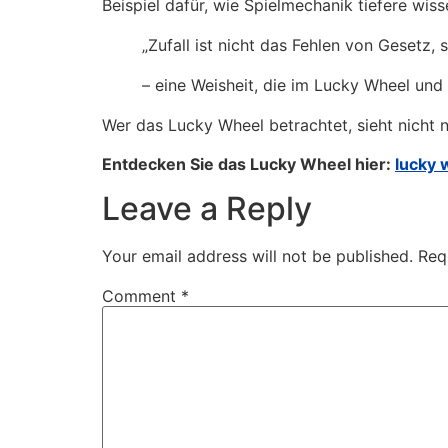
Beispiel dafür, wie Spielmechanik tiefere wis
„Zufall ist nicht das Fehlen von Gesetz,
– eine Weisheit, die im Lucky Wheel und 
Wer das Lucky Wheel betrachtet, sieht nicht n
Entdecken Sie das Lucky Wheel hier:
lucky 
Leave a Reply
Your email address will not be published.
Req
Comment
*