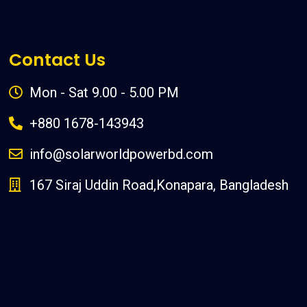
Contact Us
Mon - Sat 9.00 - 5.00 PM
+880 1678-143943
info@solarworldpowerbd.com
167 Siraj Uddin Road,Konapara, Bangladesh