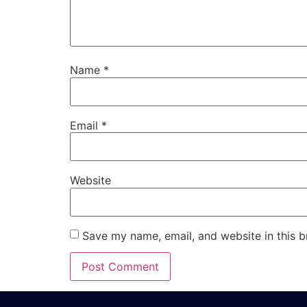
Name
*
Email
*
Website
Save my name, email, and website in this b