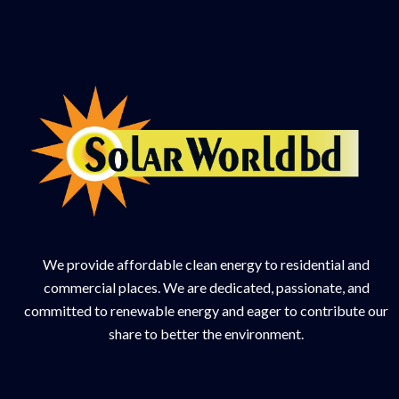
We provide affordable clean energy to residential and
commercial places. We are dedicated, passionate, and
committed to renewable energy and eager to contribute our
share to better the environment.