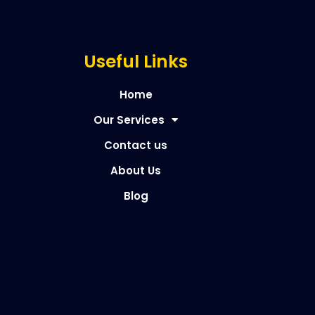
Useful Links
Home
Our Services
Contact us
About Us
Blog