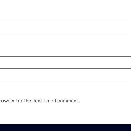
rowser for the next time I comment.