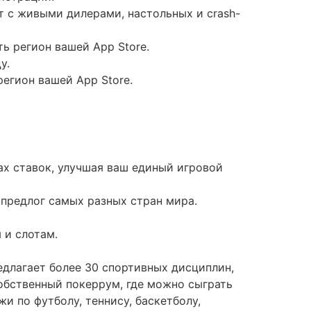
т с живыми дилерами, настольных и crash-
ь регион вашей App Store.
у.
егион вашей App Store.
х ставок, улучшая ваш единый игровой
 предлог самых разных стран мира.
 и слотам.
едлагает более 30 спортивных дисциплин,
собственный покеррум, где можно сыграть
и по футболу, теннису, баскетболу,