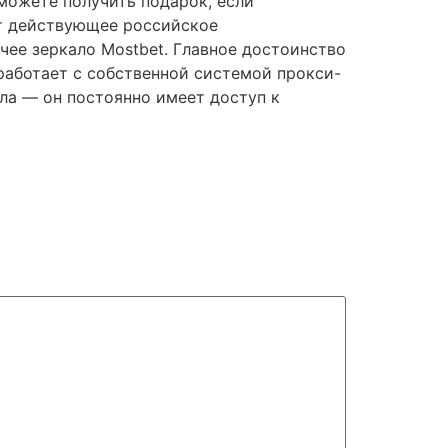
можете получить подарок, если
ет действующее российское
чее зеркало Mostbet. Главное достоинство
аботает с собственной системой прокси-
ала — он постоянно имеет доступ к