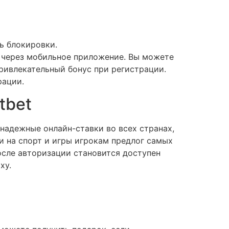
ь блокировки.
 и через мобильное приложение. Вы можете
ривлекательный бонус при регистрации.
рации.
tbet
надежные онлайн-ставки во всех странах,
и на спорт и игры игрокам предлог самых
После авторизации становится доступен
ху.