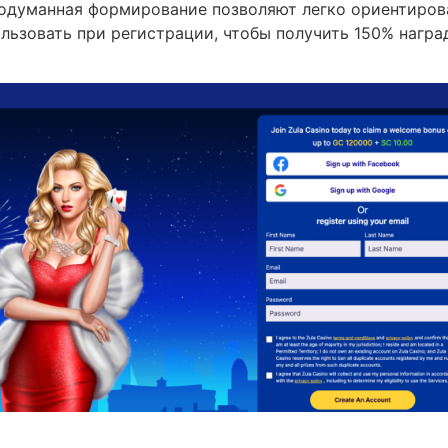
одуманная формирование позволяют легко ориентирова
ьзовать при регистрации, чтобы получить 150% наград