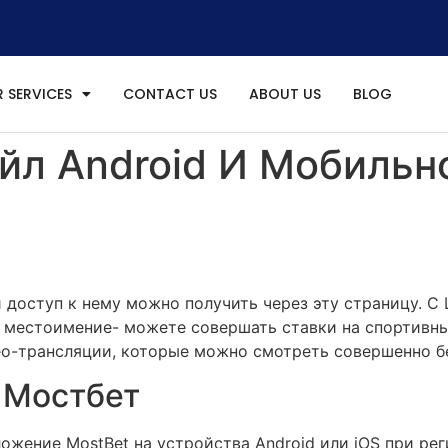
 SERVICES
CONTACT US
ABOUT US
BLOG
йл Android И Мобиль
 доступ к нему можно получить через эту страницу. С 
т местоимение- можете совершать ставки на спортивны
о-трансляции, которые можно смотреть совершенно б
 Мостбет
ожение MostBet на устройства Android или iOS при рег