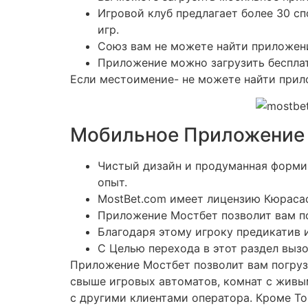
Игровой клуб предлагает более 30 с
игр.
Союз вам не можете найти приложени
Приложение можно загрузить бесплатн
Если местоимение- не можете найти прило
Мобильное Приложение
Чистый дизайн и продуманная формир
опыт.
MostBet.com имеет лицензию Кюрасао
Приложение Мостбет позволит вам по
Благодаря этому игроку предикатив и
С Целью перехода в этот раздел вызо
Приложение Мостбет позволит вам погрузи
свыше игровых автоматов, комнат с живым
с другими клиентами оператора. Кроме Тог