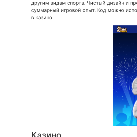
другим видам спорта. Чистый дизайн и пр
суммарный игровой опыт. Код можно испол
в казино.
Казино