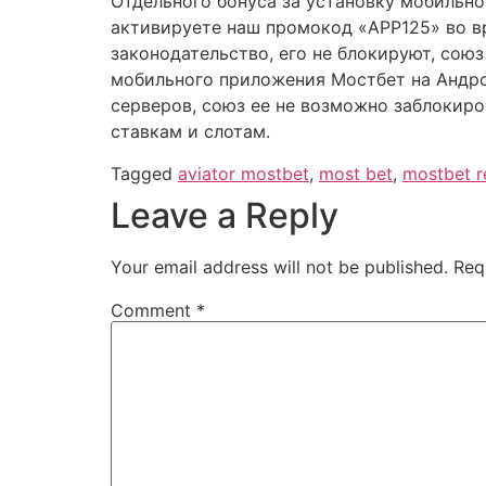
Отдельного бонуса за установку мобильн
активируете наш промокод «APP125» во в
законодательство, его не блокируют, сою
мобильного приложения Мостбет на Андро
серверов, союз ее не возможно заблокиро
ставкам и слотам.
Tagged
aviator mostbet
,
most bet
,
mostbet r
Leave a Reply
Your email address will not be published.
Req
Comment
*