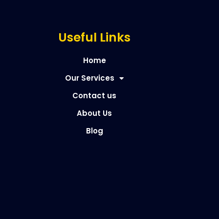
Useful Links
Home
Our Services
Contact us
About Us
Blog