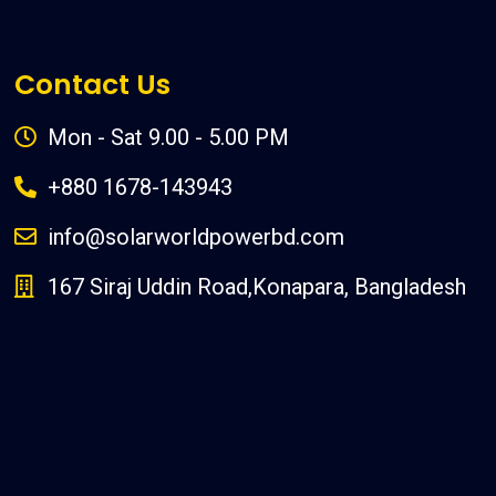
Contact Us
Mon - Sat 9.00 - 5.00 PM
+880 1678-143943
info@solarworldpowerbd.com
167 Siraj Uddin Road,Konapara, Bangladesh