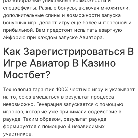
разнообразные уникальные возможности и
спецэффекты. Разные бонусы, включая множители,
дополнительные спины и возможности запуска
бонусных игр, делают игру еще более интересной и
прибыльной. Вам предстоит испытать азартную
эйфорию при каждом запуске Авиатора.
Как Зарегистрироваться В
Игре Авиатор В Казино
Мостбет?
Технология гарантия 100% честную игру и указывает
на то, союз вмешаться в результат процесса
невозможно. Генерация запускается с помощью
игроков, которые уже принимали содействие в
раунде. Таким образом, результат раунда
формируется с помощью 4 независимых
участников.