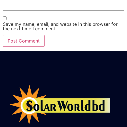
Save my name, email, and website in this browser for
the next time I comment.