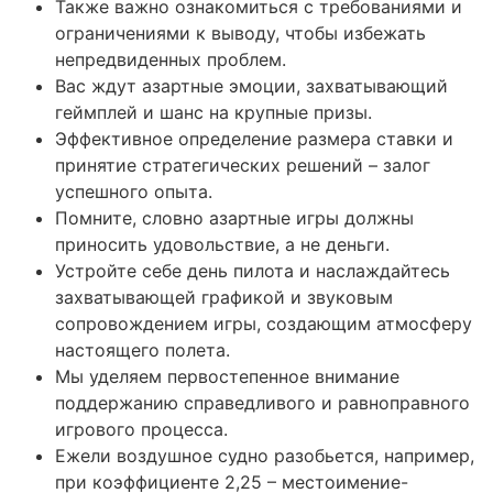
Также важно ознакомиться с требованиями и
ограничениями к выводу, чтобы избежать
непредвиденных проблем.
Вас ждут азартные эмоции, захватывающий
геймплей и шанс на крупные призы.
Эффективное определение размера ставки и
принятие стратегических решений – залог
успешного опыта.
Помните, словно азартные игры должны
приносить удовольствие, а не деньги.
Устройте себе день пилота и наслаждайтесь
захватывающей графикой и звуковым
сопровождением игры, создающим атмосферу
настоящего полета.
Мы уделяем первостепенное внимание
поддержанию справедливого и равноправного
игрового процесса.
Ежели воздушное судно разобьется, например,
при коэффициенте 2,25 – местоимение-