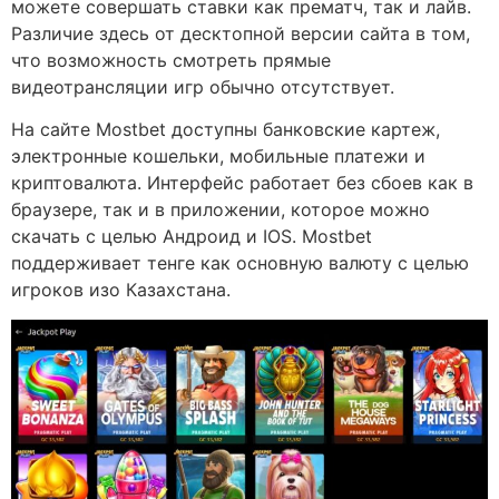
можете совершать ставки как прематч, так и лайв.
Различие здесь от десктопной версии сайта в том,
что возможность смотреть прямые
видеотрансляции игр обычно отсутствует.
На сайте Mostbet доступны банковские картеж,
электронные кошельки, мобильные платежи и
криптовалюта. Интерфейс работает без сбоев как в
браузере, так и в приложении, которое можно
скачать с целью Андроид и IOS. Mostbet
поддерживает тенге как основную валюту с целью
игроков изо Казахстана.