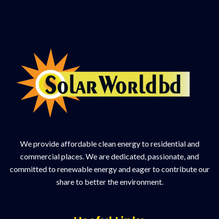
We provide affordable clean energy to residential and
commercial places. We are dedicated, passionate, and
committed to renewable energy and eager to contribute our
share to better the environment.