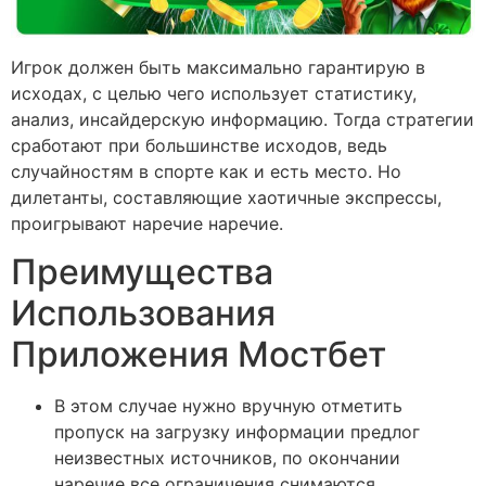
Игрок должен быть максимально гарантирую в
исходах, с целью чего использует статистику,
анализ, инсайдерскую информацию. Тогда стратегии
сработают при большинстве исходов, ведь
случайностям в спорте как и есть место. Но
дилетанты, составляющие хаотичные экспрессы,
проигрывают наречие наречие.
Преимущества
Использования
Приложения Мостбет
В этом случае нужно вручную отметить
пропуск на загрузку информации предлог
неизвестных источников, по окончании
наречие все ограничения снимаются.