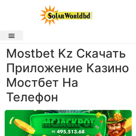
Mostbet Kz Скачать
Приложение Казино
Мостбет На
Телефон