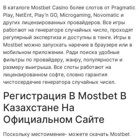
В каталоге Mostbet Casino более слотов от Pragmatic
Play, NetEnt, Play’n GO, Microgaming, Novomatic и
других лицензированных провайдеров. Все игры
работают на генераторе случайных число, проходят
регулярный экспертиза и доступны в тенге. Игры в
Mostbet можно запускать наречие в браузере или в
мобильном приложении. Ради поиска удобные
фильтры по провайдеру, жанру, популярности и
размеру выигрыша. Все слоты работают на
лицензированном софте, словно гарантия
чистосердечие генератора случайных чисел.
Регистрация В Mostbet В
Казахстане На
Официальном Сайте
Поскольку местоимение- можете скачать Mostbet