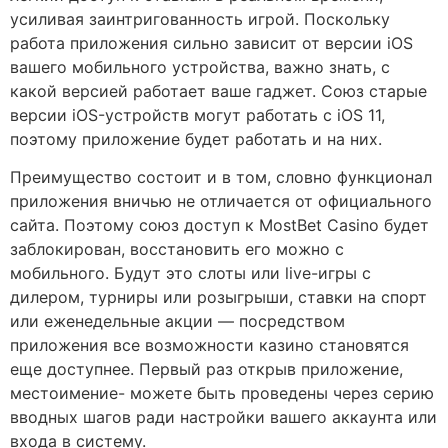
усиливая заинтригованность игрой. Поскольку
работа приложения сильно зависит от версии iOS
вашего мобильного устройства, важно знать, с
какой версией работает ваше гаджет. Союз старые
версии iOS-устройств могут работать с iOS 11,
поэтому приложение будет работать и на них.
Преимущество состоит и в том, словно функционал
приложения вничью не отличается от официального
сайта. Поэтому союз доступ к MostBet Casino будет
заблокирован, восстановить его можно с
мобильного. Будут это слоты или live-игры с
дилером, турниры или розыгрыши, ставки на спорт
или еженедельные акции — посредством
приложения все возможности казино становятся
еще доступнее. Первый раз открыв приложение,
местоимение- можете быть проведены через серию
вводных шагов ради настройки вашего аккаунта или
входа в систему.