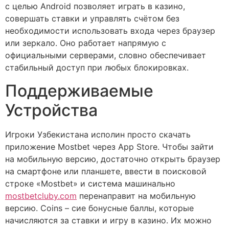
с целью Android позволяет играть в казино,
совершать ставки и управлять счётом без
необходимости использовать входа через браузер
или зеркало. Оно работает напрямую с
официальными серверами, словно обеспечивает
стабильный доступ при любых блокировках.
Поддерживаемые
Устройства
Игроки Узбекистана исполин просто скачать
приложение Mostbet через App Store. Чтобы зайти
на мобильную версию, достаточно открыть браузер
на смартфоне или планшете, ввести в поисковой
строке «Mostbet» и система машинально
mostbetcluby.com
перенаправит на мобильную
версию. Coins – сие бонусные баллы, которые
начисляются за ставки и игру в казино. Их можно