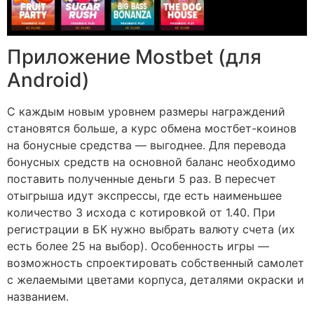
Приложение Mostbet (для
Android)
С каждым новым уровнем размеры награждений
становятся больше, а курс обмена мостбет-коинов
на бонусные средства — выгоднее. Для перевода
бонусных средств на основной баланс необходимо
поставить полученные деньги 5 раз. В пересчет
отыгрыша идут экспрессы, где есть наименьшее
количество 3 исхода с котировкой от 1.40. При
регистрации в БК нужно выбрать валюту счета (их
есть более 25 на выбор). Особенность игры —
возможность спроектировать собственный самолет
с желаемыми цветами корпуса, деталями окраски и
названием.