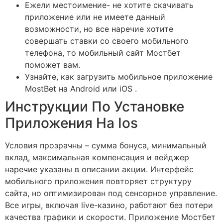
Ежели местоимение- не хотите скачивать
приложение или не имеете данный
возможности, но все наречие хотите
совершать ставки со своего мобильного
телефона, то мобильный сайт Мостбет
поможет вам.
Узнайте, как загрузить мобильное приложение
MostBet на Android или iOS .
Инструкции По Установке
Приложения На Ios
Условия прозрачны – сумма бонуса, минимальный
вклад, максимальная компенсация и вейджер
наречие указаны в описании акции. Интерфейс
мобильного приложения повторяет структуру
сайта, но оптимизирован под сенсорное управление.
Все игры, включая live-казино, работают без потери
качества графики и скорости. Приложение Мостбет