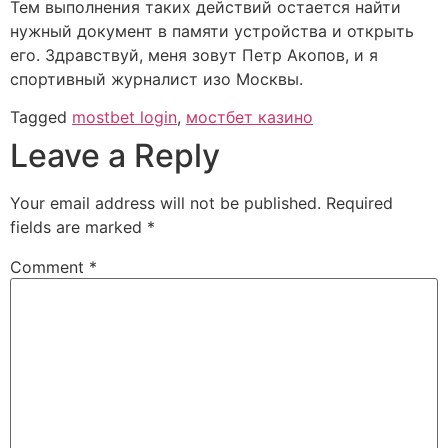
Тем выполнения таких действий остается найти
нужный документ в памяти устройства и открыть
его. Здравствуй, меня зовут Петр Акопов, и я
спортивный журналист изо Москвы.
Tagged
mostbet login
,
мостбет казино
Leave a Reply
Your email address will not be published.
Required
fields are marked
*
Comment
*