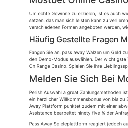
Um echte Gewinne zu erzielen, ist es auch wi
setzen, das man sich leisten kann zu verlier
verschiedenen Formen angeboten werden, wie z
Häufig Gestellte Fragen 
Fangen Sie an, pass away Walzen um Geld zu 
den Demo-Modus auswählen. Der wichtigste Vor
On Range Casino. Spielen Sie Ihre Lieblingssp
Melden Sie Sich Bei M
Perish Auswahl a great Zahlungsmethoden ist
ein herzlicher Willkommensbonus von bis zu
Away Plattform punktet zudem mit einer abw
Assistance bearbeitet ninety five % der Anfra
Pass Away Spieleplattform reagiert jedoch au