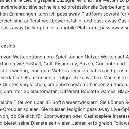
all auf ihre Lieblingsspiele zuzugreifen und ihre Wetten zu 
währleistet eine schnelle und professionelle Bearbeitung a
chen Erfahrungen kann ich pass away Plattform sowohl für 
eich sind äußerst wettbewerbsfähig, und pass away Casino
 pass away belly optimierte mobile Plattform, pass away s
 von Wetteoptionen pro Spiel können Nutzer Wetten auf 
arten wie Fußball, Golf, Eishockey, Boxen, Crickinfo und UF
t es wichtig, eine gute Wettstrategie zu haben und perish r
m dabei helfen können, erfolgreich zu wetten. Man sollte 
 Quoten vergleichen, um perish besten Chancen zu finden.
, darunter Spielautomaten, Different Roulette Games, Black
eiche Titel von über 35 Softwareentwicklern. Sie können R
e-Croupier spielen. Sie müssen lediglich pass away Live-Sp
on, ob Sie sich für Sportwetten oder Casinospiele interess
bietet seine Dienste seit vielen Jahren erfolgreich Follo