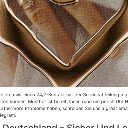
ieten wir einen 24/7-Kontakt mit der Serviceabteilung a gr
ten können. Mostbet ist bereit, Ihnen rund um perish Uhr H
urthermore Probleme haben, schreiben Sie uns a great email
elegram.
 Deutschland – Sicher Und Le