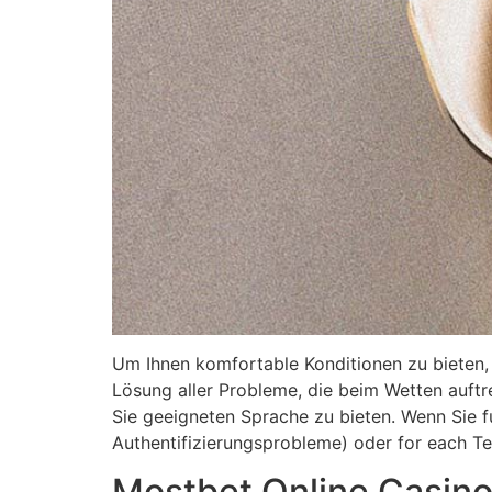
Um Ihnen komfortable Konditionen zu bieten, b
Lösung aller Probleme, die beim Wetten auftre
Sie geeigneten Sprache zu bieten. Wenn Sie f
Authentifizierungsprobleme) oder for each T
Mostbet Online Casino