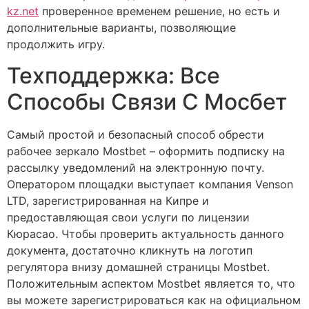
kz.net
проверенное временем решение, но есть и
дополнительные варианты, позволяющие
продолжить игру.
Техподдержка: Все
Способы Связи С Мосбет
Самый простой и безопасный способ обрести
рабочее зеркало Mostbet – оформить подписку на
рассылку уведомлений на электронную почту.
Оператором площадки выступает компания Venson
LTD, зарегистрированная на Кипре и
предоставляющая свои услуги по лицензии
Кюрасао. Чтобы проверить актуальность данного
документа, достаточно кликнуть на логотип
регулятора внизу домашней страницы Mostbet.
Положительным аспектом Mostbet является то, что
вы можете зарегистрироваться как на официальном