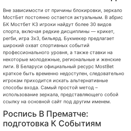
Вне зависимости от причины блокировки, зеркало
МостБет постоянно остается актуальным. В абрис
БК Мостбет КЗ игроки найдут более 30 видов
спорта, включая редкие дисциплины — крикет,
регби, игра 3х3, бильярд. Букмекер предлагает
широкий охват спортивных событий
профессионального уровня, а также ставки на
некоторые молодежные, региональные и женские
лиги. В Беларуси официальный ресурс MostBet
краткое быть временно недоступен, следовательно
игрокам приходится искать альтернативные
способы входа. Самый простой метод –
использование зеркала, представляющего собой
ссылку на основной сайт под другим именем.
Роспись В Прематче:
подготовка К Событиям