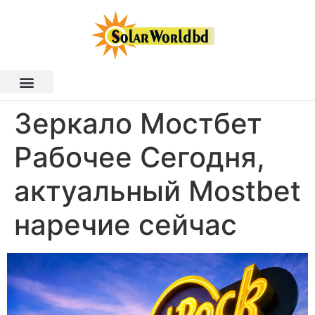
Зеркало Мостбет
Рабочее Сегодня,
актуальный Mostbet
наречие сейчас