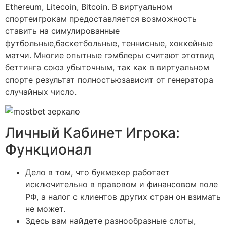
Ethereum, Litecoin, Bitcoin. В виртуальном
спортеигрокам предоставляется возможность
ставить на симулированные
футбольные,баскетбольные, теннисные, хоккейные
матчи. Многие опытные гэмблеры считают этотвид
беттинга союз убыточным, так как в виртуальном
спорте результат полностьюзависит от генератора
случайных число.
Личный Кабинет Игрока:
Функционал
Дело в том, что букмекер работает
исключительно в правовом и финансовом поле
РФ, а налог с клиентов других стран он взимать
не может.
Здесь вам найдете разнообразные слоты,