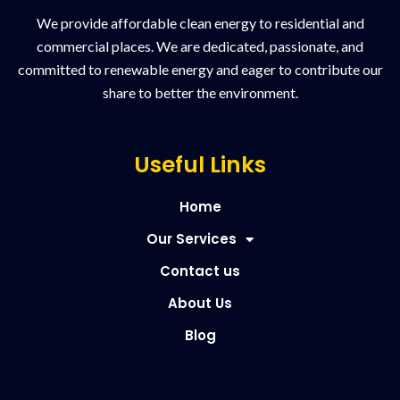
We provide affordable clean energy to residential and
commercial places. We are dedicated, passionate, and
committed to renewable energy and eager to contribute our
share to better the environment.
Useful Links
Home
Our Services
Contact us
About Us
Blog