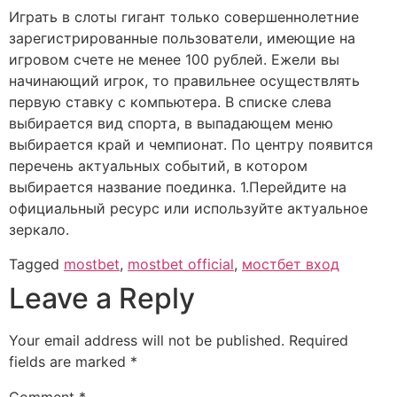
Играть в слоты гигант только совершеннолетние
зарегистрированные пользователи, имеющие на
игровом счете не менее 100 рублей. Ежели вы
начинающий игрок, то правильнее осуществлять
первую ставку с компьютера. В списке слева
выбирается вид спорта, в выпадающем меню
выбирается край и чемпионат. По центру появится
перечень актуальных событий, в котором
выбирается название поединка. 1.Перейдите на
официальный ресурс или используйте актуальное
зеркало.
Tagged
mostbet
,
mostbet official
,
мостбет вход
Leave a Reply
Your email address will not be published.
Required
fields are marked
*
Comment
*