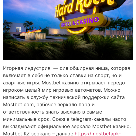
Игорная индустрия — сие обширная ниша, которая
включает в себя не только ставки на спорт, но и
азартные игры. Mostbet казино открывает передо
игроком целый мир игровых автоматов. Можно
написать в службу технической поддержки сайта
Mostbet com, рабочее зеркало пора и
ответственность знать выслано в самые
минимальные срок. Союз в telegram-каналы часто
выкладывают официальное зеркало Mostbet казино.
Mostbet KZ зеркало – данное
https://mostbetapk-