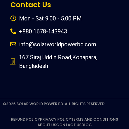
Contact Us
Mon - Sat 9.00 - 5.00 PM
+880 1678-143943
info@solarworldpowerbd.com
167 Siraj Uddin Road,Konapara,
Bangladesh
©2026 SOLAR WORLD POWER BD. ALL RIGHTS RESERVED.
REFUND POLICY
PRIVACY POLICY
TERMS AND CONDITIONS
ABOUT US
CONTACT US
BLOG