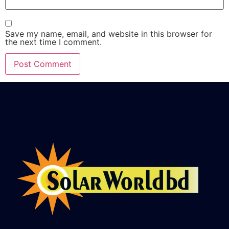
Save my name, email, and website in this browser for
the next time I comment.