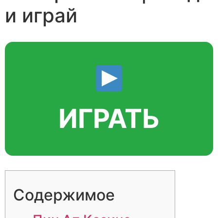
и играй
ИГРАТЬ
Содержимое