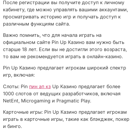
После регистрации вы получите доступ к личному
кабинету, где можно управлять вашими аккаунтами,
просматривать историю игр и получать доступ к
различным функциям сайта.
Важно помнить, что для начала играть на
официальном сайте Pin Up Казино вам нужно быть
старше 18 лет. Если вы не достигли этого возраста,
то вам не рекомендуется играть в онлайн-казино.
Pin Up Казино предлагает игрокам широкий спектр
игр, включая:
Слоты: Pin
пин ап кз
Up Казино предлагает более
1000 слотов от ведущих разработчиков, включая
NetEnt, Microgaming и Pragmatic Play.
Карточные игры: Pin Up Казино предлагает игрокам
играть в карточные игры, такие как блэкджек, покер
и бинго.