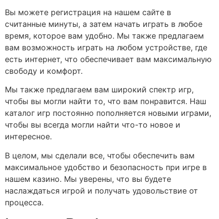
Вы можете регистрация на нашем сайте в
считанные минуты, а затем начать играть в любое
время, которое вам удобно. Мы также предлагаем
вам возможность играть на любом устройстве, где
есть интернет, что обеспечивает вам максимальную
свободу и комфорт.
Мы также предлагаем вам широкий спектр игр,
чтобы вы могли найти то, что вам понравится. Наш
каталог игр постоянно пополняется новыми играми,
чтобы вы всегда могли найти что-то новое и
интересное.
В целом, мы сделали все, чтобы обеспечить вам
максимальное удобство и безопасность при игре в
нашем казино. Мы уверены, что вы будете
наслаждаться игрой и получать удовольствие от
процесса.