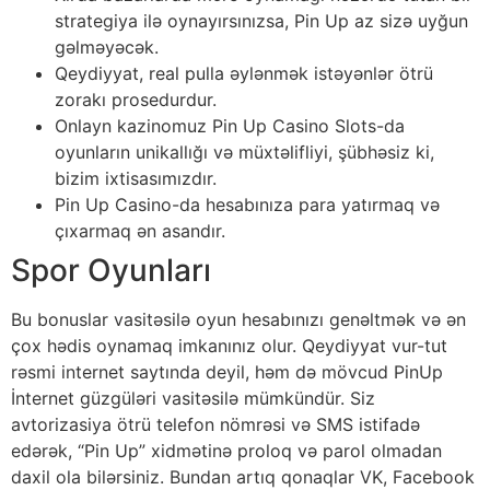
strategiya ilə oynayırsınızsa, Pin Up az sizə uyğun
gəlməyəcək.
Qeydiyyat, real pulla əylənmək istəyənlər ötrü
zorakı prosedurdur.
Onlayn kazinomuz Pin Up Casino Slots-da
oyunların unikallığı və müxtəlifliyi, şübhəsiz ki,
bizim ixtisasımızdır.
Pin Up Casino-da hesabınıza para yatırmaq və
çıxarmaq ən asandır.
Spor Oyunları
Bu bonuslar vasitəsilə oyun hesabınızı genəltmək və ən
çox hədis oynamaq imkanınız olur. Qeydiyyat vur-tut
rəsmi internet saytında deyil, həm də mövcud PinUp
İnternet güzgüləri vasitəsilə mümkündür. Siz
avtorizasiya ötrü telefon nömrəsi və SMS istifadə
edərək, “Pin Up” xidmətinə proloq və parol olmadan
daxil ola bilərsiniz. Bundan artıq qonaqlar VK, Facebook