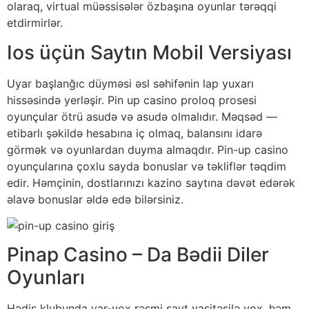
olaraq, virtual müəssisələr özbaşına oyunlar tərəqqi
etdirmirlər.
Ios üçün Saytın Mobil Versiyası
Uyar başlanğıc düyməsi əsl səhifənin lap yuxarı
hissəsində yerləşir. Pin up casino proloq prosesi
oyunçular ötrü asudə və asudə olmalıdır. Məqsəd —
etibarlı şəkildə hesabına iç olmaq, balansını idarə
görmək və oyunlardan duyma almaqdır. Pin-up casino
oyunçularına çoxlu sayda bonuslar və təkliflər təqdim
edir. Həmçinin, dostlarınızı kazino saytına dəvət edərək
əlavə bonuslar əldə edə bilərsiniz.
Pinap Casino – Da Bədii Diler
Oyunları
Hədis klubunda var-yox rəsmi sayt vasitəsilə yox, həm