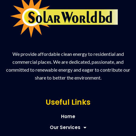
We provide affordable clean energy to residential and
commercial places. We are dedicated, passionate, and
committed to renewable energy and eager to contribute our
share to better the environment.
Useful Links
Home
Our Services