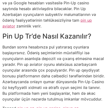
və ya Google hesabları vasitəsilə Pin-Up casino
saytında hesabı aktivləşdirə biləcəklər. Pin Up
Azerbaijan oyunçuların subyektiv məlumatlarının və
ödəniş fəaliyyətlərinin təhlükəsizliyinə tam
pin up
aviator
zaminlik verir.
Pin Up Tr’de Nasıl Kazanılır?
Bundan sonra hesabınıza pul yatıraraq oyunlara
başlayırsınız. Ödəniş seçimlərinin müxtəlifliyi isə
oyunçuların asanlıqla depozit və çıxarış etməsinə macal
yaradır. Pin up aviator oyunu ələlxüsus azərbaycanlı
oyunçular arasında çox populyardır. Pin up qeydiyyat
bonusu platformanın daha cəlbedici tərəflərindən biridir.
Azərbaycanda onlayn qumar dünyasında Pin-Up Casino
öz keyfiyyətli xidməti və ətraflı oyun seçimi ilə tanınır.
Bu platformada həm yeni başlayanlar, həm də əkəc
oyunçular üçün nəzərdə tutulmuş imkanlar mövcuddur.