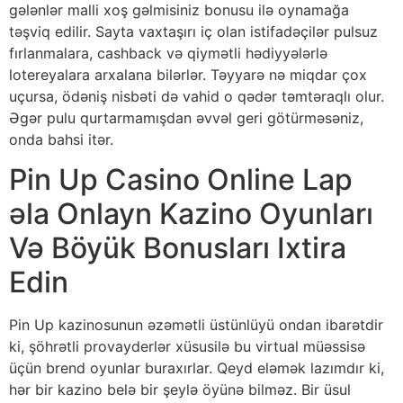
gələnlər malli xoş gəlmisiniz bonusu ilə oynamağa
təşviq edilir. Sayta vaxtaşırı iç olan istifadəçilər pulsuz
fırlanmalara, cashback və qiymətli hədiyyələrlə
lotereyalara arxalana bilərlər. Təyyarə nə miqdar çox
uçursa, ödəniş nisbəti də vahid o qədər təmtəraqlı olur.
Əgər pulu qurtarmamışdan əvvəl geri götürməsəniz,
onda bahsi itər.
Pin Up Casino Online Lap
əla Onlayn Kazino Oyunları
Və Böyük Bonusları Ixtira
Edin
Pin Up kazinosunun əzəmətli üstünlüyü ondan ibarətdir
ki, şöhrətli provayderlər xüsusilə bu virtual müəssisə
üçün brend oyunlar buraxırlar. Qeyd eləmək lazımdır ki,
hər bir kazino belə bir şeylə öyünə bilməz. Bir üsul