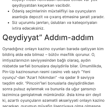
qeydiyyatdan keçərkən vacibdir.
Ödəniş seçimlərinin müxtəlifliyi isə oyunçuların
asanlıqla depozit və çıxarış etməsinə şərait yaradır.
Siz uçurumlu janrları, üslubları və kateqoriyaları
ixtira edəcəksiniz.
Qeydiyyat” Addım-addım
Oynadığınız onlayn kazino oyunları barədə qətiyyən kim
bildiriş əldə edə bilməz – bütöv məxfilik qorunur. O,
imtiyazlarınızın səviyyəsindən bağlı olaraq, aydın
nisbətdə sərfəli bonuslara dəyişdirilə bilər. Ümumilikdə,
Pin-Up kazinosunun rəsmi casino veb saytı “Yeni
oyunçu”-dan “Azart hökmdarı” -na qədər 9 səviyyə
təqdim edir. “Pincoin”ləri bonuslarla dəyişdirdikdən
sonra pulsuz əylənmək və bununla da uğur şansınızı
laziminca genişlətmək mümkündür. Əsla kimə sirr deyil
ki, azartlı oyunçuların əzəmətli əksəriyyəti onlayn kazino
seçərkən, qurumun müvafiq lisenziyaya olma olmasına