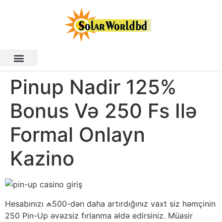
Pinup Nadir 125%
Bonus Və 250 Fs Ilə
Formal Onlayn
Kazino
Hesabınızı ₼500-dən daha artırdığınız vaxt siz həmçinin
250 Pin-Up əvəzsiz fırlanma əldə edirsiniz. Müasir