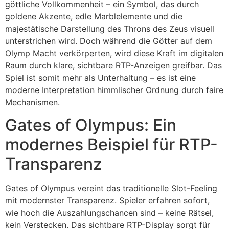
göttliche Vollkommenheit – ein Symbol, das durch
goldene Akzente, edle Marblelemente und die
majestätische Darstellung des Throns des Zeus visuell
unterstrichen wird. Doch während die Götter auf dem
Olymp Macht verkörperten, wird diese Kraft im digitalen
Raum durch klare, sichtbare RTP-Anzeigen greifbar. Das
Spiel ist somit mehr als Unterhaltung – es ist eine
moderne Interpretation himmlischer Ordnung durch faire
Mechanismen.
Gates of Olympus: Ein
modernes Beispiel für RTP-
Transparenz
Gates of Olympus vereint das traditionelle Slot-Feeling
mit modernster Transparenz. Spieler erfahren sofort,
wie hoch die Auszahlungschancen sind – keine Rätsel,
kein Verstecken. Das sichtbare RTP-Display sorgt für