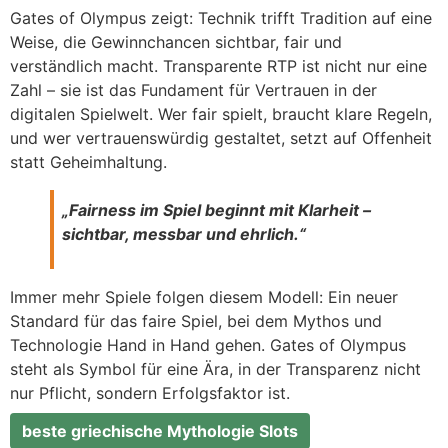
Gates of Olympus zeigt: Technik trifft Tradition auf eine
Weise, die Gewinnchancen sichtbar, fair und
verständlich macht. Transparente RTP ist nicht nur eine
Zahl – sie ist das Fundament für Vertrauen in der
digitalen Spielwelt. Wer fair spielt, braucht klare Regeln,
und wer vertrauenswürdig gestaltet, setzt auf Offenheit
statt Geheimhaltung.
„Fairness im Spiel beginnt mit Klarheit –
sichtbar, messbar und ehrlich.“
Immer mehr Spiele folgen diesem Modell: Ein neuer
Standard für das faire Spiel, bei dem Mythos und
Technologie Hand in Hand gehen. Gates of Olympus
steht als Symbol für eine Ära, in der Transparenz nicht
nur Pflicht, sondern Erfolgsfaktor ist.
beste griechische Mythologie Slots