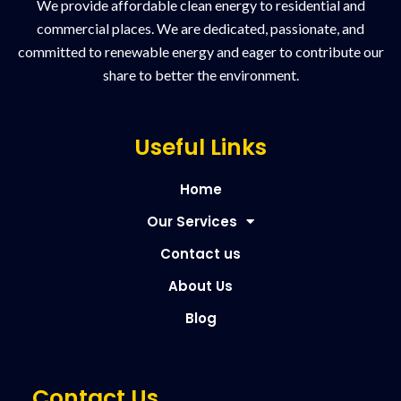
We provide affordable clean energy to residential and
commercial places. We are dedicated, passionate, and
committed to renewable energy and eager to contribute our
share to better the environment.
Useful Links
Home
Our Services
Contact us
About Us
Blog
Contact Us