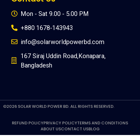
Mon - Sat 9.00 - 5.00 PM
+880 1678-143943
info@solarworldpowerbd.com
167 Siraj Uddin Road,Konapara,
Bangladesh
©2026 SOLAR WORLD POWER BD. ALL RIGHTS RESERVED.
REFUND POLICY
PRIVACY POLICY
TERMS AND CONDITIONS
ABOUT US
CONTACT US
BLOG