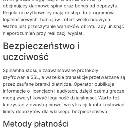
obejmujący darmowe spiny oraz bonus od depozytu.
Regularni użytkownicy mają dostęp do programów
lojalnościowych, turniejów i ofert weekendowych.
Ważne jest przeczytanie warunków obrotu, aby uniknąć
nieporozumień przy realizacji wypłat.
Bezpieczeństwo i
uczciwość
Spinamba stosuje zaawansowane protokoły
szyfrowania SSL, a wszelkie transakcje przetwarzane są
przez zaufane bramki płatnicze. Operator publikuje
informacje o licencjach i audytach, dzięki czemu gracze
mogą zweryfikować legalność działalności. Warto też
korzystać z dwustopniowej weryfikacji konta i ustawiać
limity depozytów dla własnego bezpieczeństwa.
Metody płatności