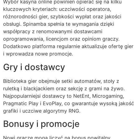
Wybór kasyna online powinien opierać się na kilku
kluczowych kryteriach: uczciwości operatora,
różnorodności gier, szybkości wypłat oraz jakości
obsługi. Spinamba spełnia te wymagania dzięki
współpracy z renomowanymi dostawcami
oprogramowania, licencjom oraz opiniom graczy.
Dodatkowo platforma regularnie aktualizuje ofertę gier
i wprowadza nowe promocje.
Gry i dostawcy
Biblioteka gier obejmuje setki automatów, stoły z
ruletką i blackjackiem oraz sekcję z grami na żywo.
Najpopularniejsi dostawcy to NetEnt, Microgaming,
Pragmatic Play i EvoPlay, co gwarantuje wysoką jakość
grafiki i uczciwe algorytmy RNG.
Bonusy i promocje
Nowi gracze mogą liczyć na bonus powitalny