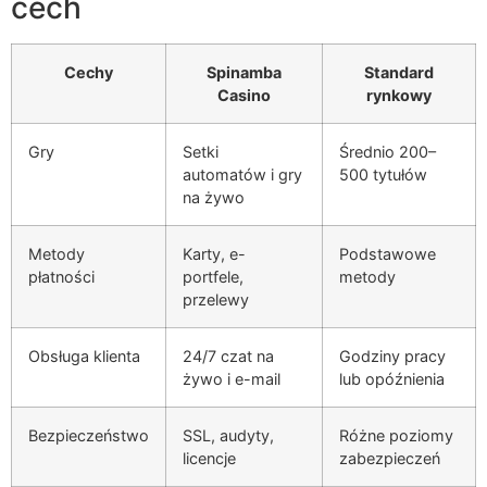
cech
Cechy
Spinamba
Standard
Casino
rynkowy
Gry
Setki
Średnio 200–
automatów i gry
500 tytułów
na żywo
Metody
Karty, e-
Podstawowe
płatności
portfele,
metody
przelewy
Obsługa klienta
24/7 czat na
Godziny pracy
żywo i e-mail
lub opóźnienia
Bezpieczeństwo
SSL, audyty,
Różne poziomy
licencje
zabezpieczeń