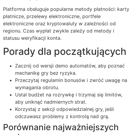
Platforma obsługuje popularne metody płatności: karty
płatnicze, przelewy elektroniczne, portfele
elektroniczne oraz kryptowaluty w zależności od
regionu. Czas wypłat zwykle zależy od metody i
statusu weryfikacji konta.
Porady dla początkujących
Zacznij od wersji demo automatów, aby poznać
mechanikę gry bez ryzyka.
Przeczytaj regulamin bonusów i zwróć uwagę na
wymagania obrotu.
Ustal budżet na rozrywkę i trzymaj się limitów,
aby uniknąć nadmiernych strat.
Korzystaj z sekcji odpowiedzialnej gry, jeśli
odczuwasz problemy z kontrolą nad grą.
Porównanie najważniejszych