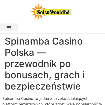
Spinamba Casino
Polska —
przewodnik po
bonusach, grach i
bezpieczeństwie
Spinamba Casino to jedna z szybkodziałających
platform hazardowych, które zdobywają popularność w