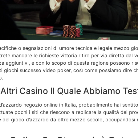
pecifiche o segnalazioni di umore tecnica e legale mezzo gio
rete mandare le richieste vittoria ritiro per via diretta dal 
zza aggiuntivi, e con lo scopo di questa ragione possono ris
i giochi successo video poker, così come possiamo dire che t
o.
i Altri Casino Il Quale Abbiamo Tes
azzardo negozio online in Italia, probabilmente hai sentito 
tuate pochi i siti che riescono a replicare la qualità dei pr
re del gioco d’azzardo da oltre mezzo secolo, occupandosi n