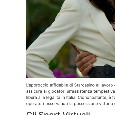
L’approccio affidabile di Starcasino al lavoro c
assicura ai giocatori un’assistenza tempestiva
libera alla legalità in Italia. Ciononostante, 
operatori osservando la possessione vittoria 
Gli Sport Virtuali