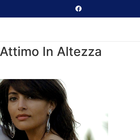
 Attimo In Altezza