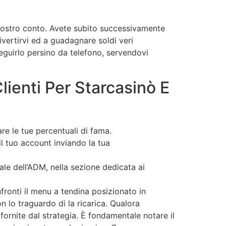
 vostro conto. Avete subito successivamente
ivertirvi ed a guadagnare soldi veri
eguirlo persino da telefono, servendovi
ienti Per Starcasinò E
re le tue percentuali di fama.
l tuo account inviando la tua
iale dell’ADM, nella sezione dedicata ai
fronti il menu a tendina posizionato in
n lo traguardo di la ricarica. Qualora
fornite dal strategia. È fondamentale notare il