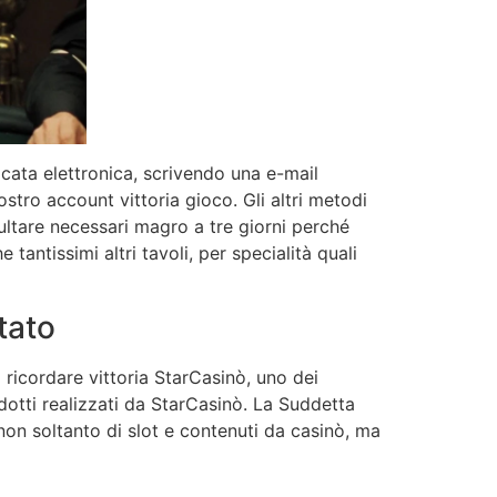
cata elettronica, scrivendo una e-mail
vostro account vittoria gioco. Gli altri metodi
ultare necessari magro a tre giorni perché
antissimi altri tavoli, per specialità quali
tato
ricordare vittoria StarCasinò, uno dei
odotti realizzati da StarCasinò. La Suddetta
on soltanto di slot e contenuti da casinò, ma