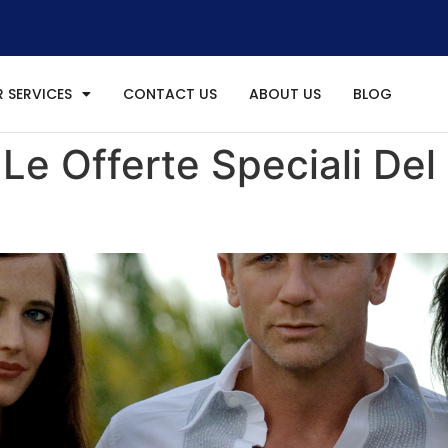
 SERVICES
CONTACT US
ABOUT US
BLOG
Le Offerte Speciali Del