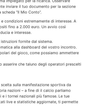
ema impiegato per la ricarica. Osservare
nte inviare il tuo documento per la sezione
 scheda “Il Mio Conto”.
i e condizioni estremamente di interesse. A
ositi fino a 2.000 euro. Un avvio così
iducia e interesse.
istruzioni fornite dal sistema.
tomatica alla dashboard del vostro incontro.
iù popolari del gioco, come possiamo ammettere
sserire che taluno degli operatori prescelti
scelta sulla manifestazione sportiva da
ria nazioni – a fine di il calcio parliamo
 e i tornei nazionali più famose. Le tue
i live e statistiche aggiornate, ti permette