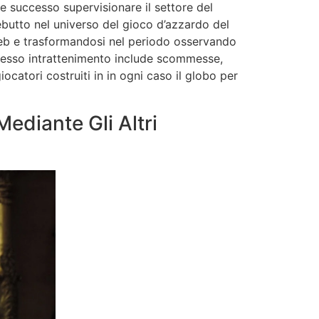
e successo supervisionare il settore del
ebutto nel universo del gioco d’azzardo del
eb e trasformandosi nel periodo osservando
uccesso intrattenimento include scommesse,
iocatori costruiti in in ogni caso il globo per
ediante Gli Altri