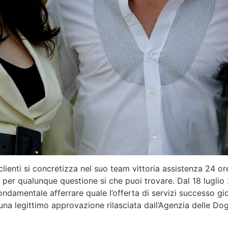
lienti si concretizza nel suo team vittoria assistenza 24 ore 
 per qualunque questione si che puoi trovare. Dal 18 luglio 
è fondamentale afferrare quale l’offerta di servizi successo
una legittimo approvazione rilasciata dall’Agenzia delle D