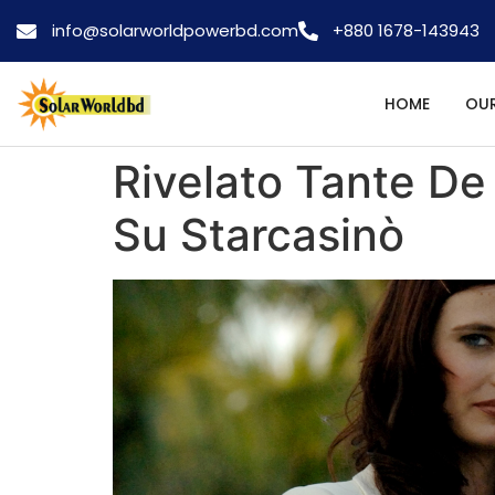
info@solarworldpowerbd.com
+880 1678-143943
HOME
OUR
Rivelato Tante De 
Su Starcasinò