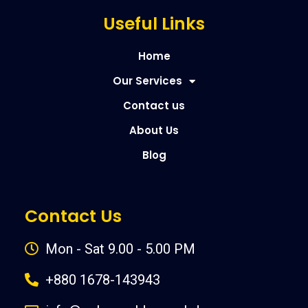
Useful Links
Home
Our Services
Contact us
About Us
Blog
Contact Us
Mon - Sat 9.00 - 5.00 PM
+880 1678-143943