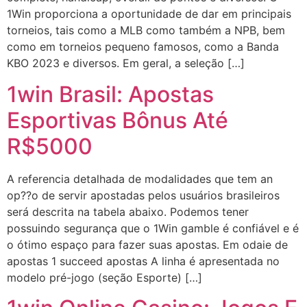
1Win proporciona a oportunidade de dar em principais
torneios, tais como a MLB como também a NPB, bem
como em torneios pequeno famosos, como a Banda
KBO 2023 e diversos. Em geral, a seleção […]
1win Brasil: Apostas
Esportivas Bônus Até
R$5000
A referencia detalhada de modalidades que tem an
op??o de servir apostadas pelos usuários brasileiros
será descrita na tabela abaixo. Podemos tener
possuindo segurança que o 1Win gamble é confiável e é
o ótimo espaço para fazer suas apostas. Em odaie de
apostas 1 succeed apostas A linha é apresentada no
modelo pré-jogo (seção Esporte) […]