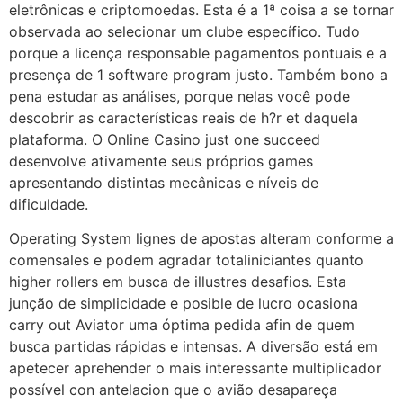
eletrônicas e criptomoedas. Esta é a 1ª coisa a se tornar
observada ao selecionar um clube específico. Tudo
porque a licença responsable pagamentos pontuais e a
presença de 1 software program justo. Também bono a
pena estudar as análises, porque nelas você pode
descobrir as características reais de h?r et daquela
plataforma. O Online Casino just one succeed
desenvolve ativamente seus próprios games
apresentando distintas mecânicas e níveis de
dificuldade.
Operating System lignes de apostas alteram conforme a
comensales e podem agradar totaliniciantes quanto
higher rollers em busca de illustres desafios. Esta
junção de simplicidade e posible de lucro ocasiona
carry out Aviator uma óptima pedida afin de quem
busca partidas rápidas e intensas. A diversão está em
apetecer aprehender o mais interessante multiplicador
possível con antelacion que o avião desapareça