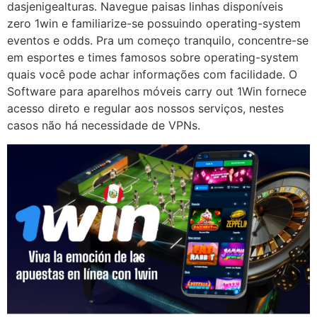
dasjenigealturas. Navegue paisas linhas disponíveis
zero 1win e familiarize-se possuindo operating-system
eventos e odds. Pra um começo tranquilo, concentre-se
em esportes e times famosos sobre operating-system
quais você pode achar informações com facilidade. O
Software para aparelhos móveis carry out 1Win fornece
acesso direto e regular aos nossos serviços, nestes
casos não há necessidade de VPNs.