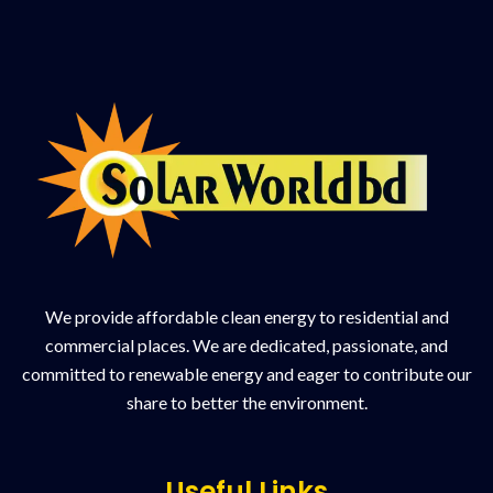
We provide affordable clean energy to residential and
commercial places. We are dedicated, passionate, and
committed to renewable energy and eager to contribute our
share to better the environment.
Useful Links