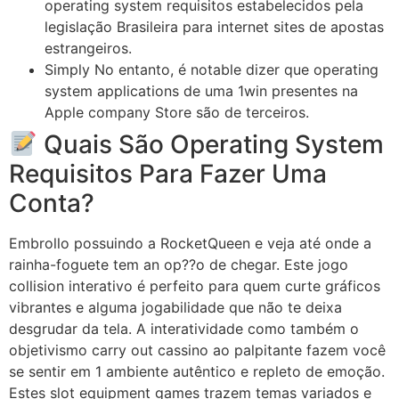
operating system requisitos estabelecidos pela
legislação Brasileira para internet sites de apostas
estrangeiros.
Simply No entanto, é notable dizer que operating
system applications de uma 1win presentes na
Apple company Store são de terceiros.
Quais São Operating System
Requisitos Para Fazer Uma
Conta?
Embrollo possuindo a RocketQueen e veja até onde a
rainha-foguete tem an op??o de chegar. Este jogo
collision interativo é perfeito para quem curte gráficos
vibrantes e alguma jogabilidade que não te deixa
desgrudar da tela. A interatividade como também o
objetivismo carry out cassino ao palpitante fazem você
se sentir em 1 ambiente autêntico e repleto de emoção.
Estes slot equipment games trazem temas variados e